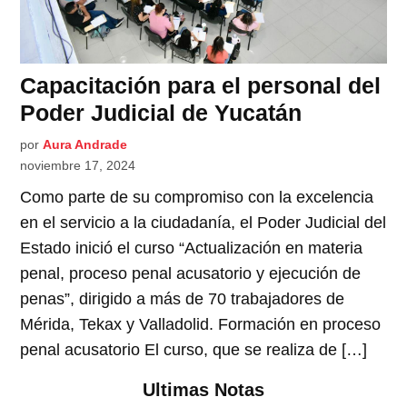
Capacitación para el personal del
Poder Judicial de Yucatán
por
Aura Andrade
noviembre 17, 2024
Como parte de su compromiso con la excelencia
en el servicio a la ciudadanía, el Poder Judicial del
Estado inició el curso “Actualización en materia
penal, proceso penal acusatorio y ejecución de
penas”, dirigido a más de 70 trabajadores de
Mérida, Tekax y Valladolid. Formación en proceso
penal acusatorio El curso, que se realiza de […]
Ultimas Notas