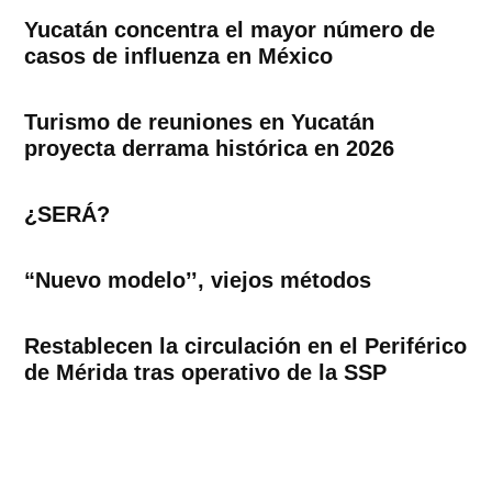
Yucatán concentra el mayor número de
casos de influenza en México
Turismo de reuniones en Yucatán
proyecta derrama histórica en 2026
¿SERÁ?
“Nuevo modelo’’, viejos métodos
Restablecen la circulación en el Periférico
de Mérida tras operativo de la SSP