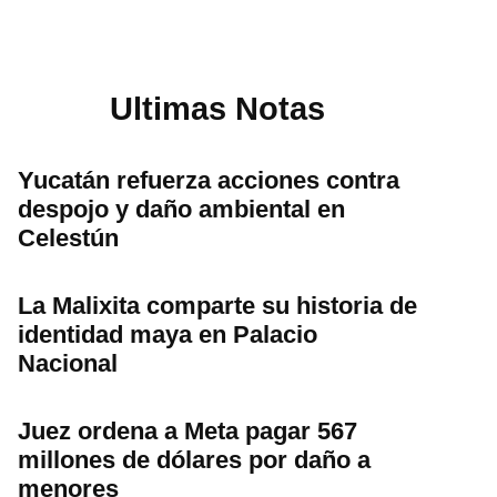
Ultimas Notas
Yucatán refuerza acciones contra
despojo y daño ambiental en
Celestún
La Malixita comparte su historia de
identidad maya en Palacio
Nacional
Juez ordena a Meta pagar 567
millones de dólares por daño a
menores