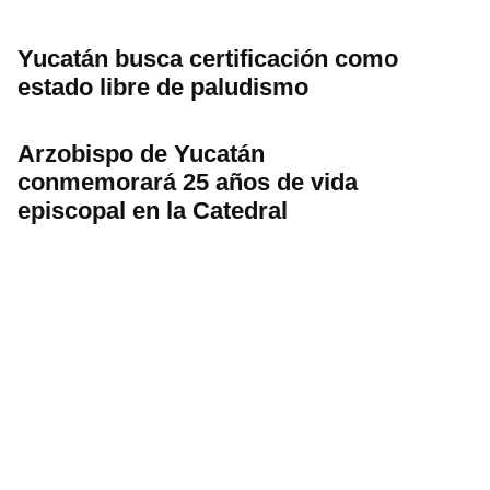
Yucatán busca certificación como
estado libre de paludismo
Arzobispo de Yucatán
conmemorará 25 años de vida
episcopal en la Catedral