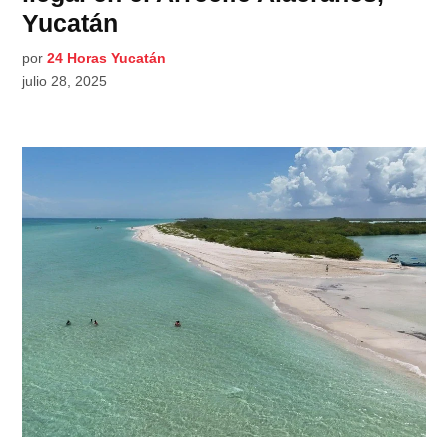
Yucatán
por
24 Horas Yucatán
julio 28, 2025