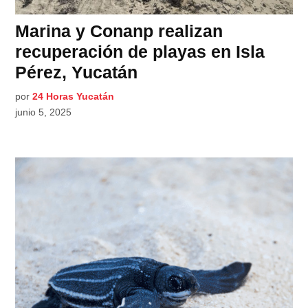
Marina y Conanp realizan
recuperación de playas en Isla
Pérez, Yucatán
por
24 Horas Yucatán
junio 5, 2025