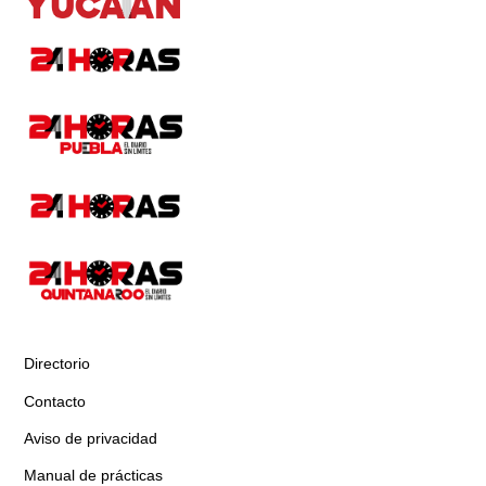
Directorio
Contacto
Aviso de privacidad
Manual de prácticas