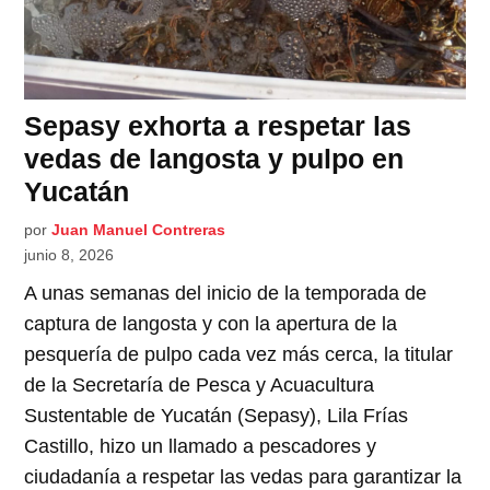
Sepasy exhorta a respetar las
vedas de langosta y pulpo en
Yucatán
por
Juan Manuel Contreras
junio 8, 2026
A unas semanas del inicio de la temporada de
captura de langosta y con la apertura de la
pesquería de pulpo cada vez más cerca, la titular
de la Secretaría de Pesca y Acuacultura
Sustentable de Yucatán (Sepasy), Lila Frías
Castillo, hizo un llamado a pescadores y
ciudadanía a respetar las vedas para garantizar la