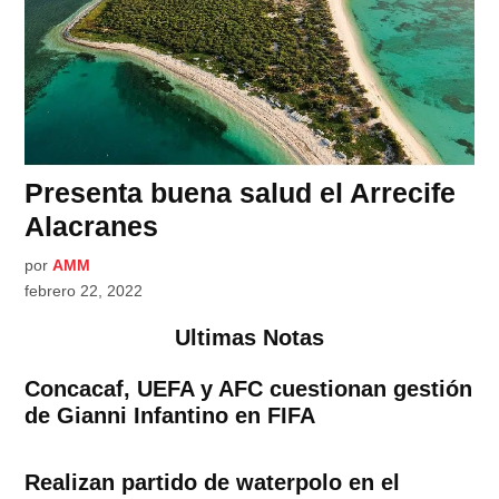
Presenta buena salud el Arrecife
Alacranes
por
AMM
febrero 22, 2022
Ultimas Notas
Concacaf, UEFA y AFC cuestionan gestión
de Gianni Infantino en FIFA
Realizan partido de waterpolo en el