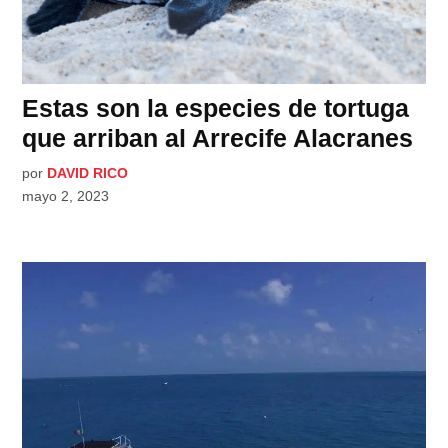
Estas son la especies de tortuga
que arriban al Arrecife Alacranes
por
DAVID RICO
mayo 2, 2023