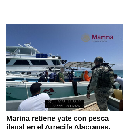
[…]
Marina retiene yate con pesca
ilegal en el Arrecife Alacranes,