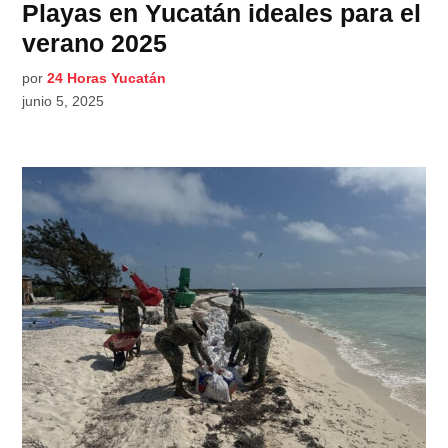
Playas en Yucatán ideales para el
verano 2025
por
24 Horas Yucatán
junio 5, 2025