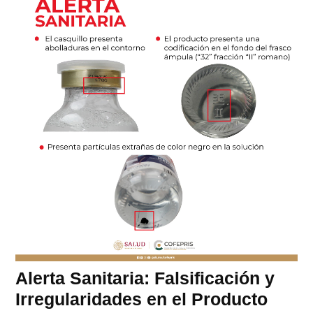
Alerta Sanitaria: Falsificación y
Irregularidades en el Producto