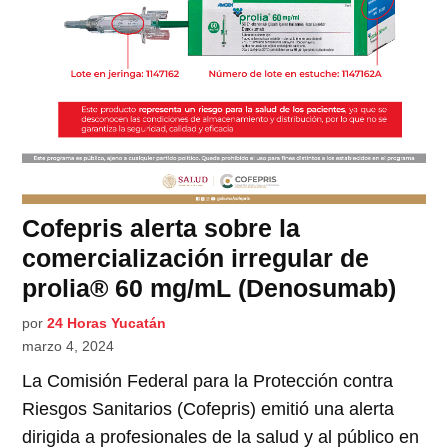
Cofepris alerta sobre la
comercialización irregular de
prolia® 60 mg/mL (Denosumab)
por
24 Horas Yucatán
marzo 4, 2024
La Comisión Federal para la Protección contra
Riesgos Sanitarios (Cofepris) emitió una alerta
dirigida a profesionales de la salud y al público en