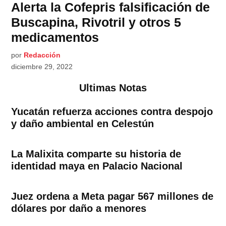
Alerta la Cofepris falsificación de
Buscapina, Rivotril y otros 5
medicamentos
por
Redacción
diciembre 29, 2022
Ultimas Notas
Yucatán refuerza acciones contra despojo
y daño ambiental en Celestún
La Malixita comparte su historia de
identidad maya en Palacio Nacional
Juez ordena a Meta pagar 567 millones de
dólares por daño a menores