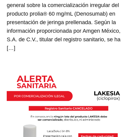
general sobre la comercialización irregular del
producto prolia® 60 mg/mL (Denosumab) en
presentación de jeringa prellenada. Según la
información proporcionada por Amgen México,
S.A. de C.V., titular del registro sanitario, se ha
[…]