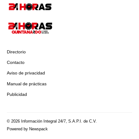
Directorio
Contacto
Aviso de privacidad
Manual de prácticas
Publicidad
© 2026 Información Integral 24/7, S.A.P.I. de C.V.
Powered by Newspack