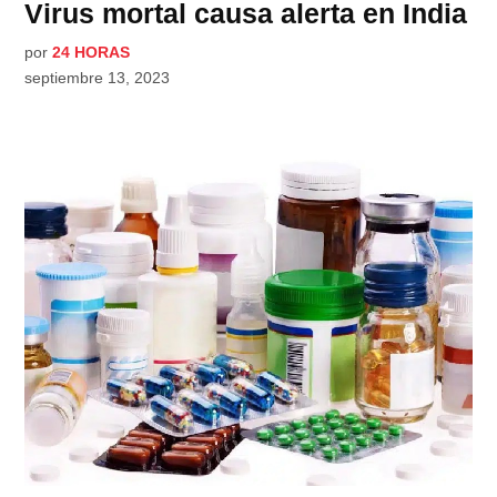
Virus mortal causa alerta en India
por
24 HORAS
septiembre 13, 2023