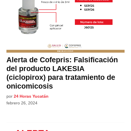
Alerta de Cofepris: Falsificación
del producto LAKESIA
(ciclopirox) para tratamiento de
onicomicosis
por
24 Horas Yucatán
febrero 26, 2024