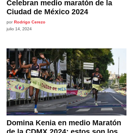
Celebran medio maratón de la
Ciudad de México 2024
por
Rodrigo Cerezo
julio 14, 2024
Domina Kenia en medio Maratón
de la CDMX 2024; estos son los