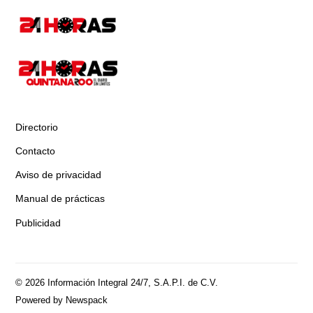
Directorio
Contacto
Aviso de privacidad
Manual de prácticas
Publicidad
© 2026 Información Integral 24/7, S.A.P.I. de C.V.
Powered by Newspack