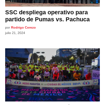
SSC despliega operativo para
partido de Pumas vs. Pachuca
por
Rodrigo Cerezo
julio 21, 2024