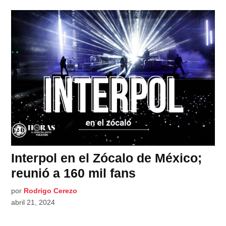
Interpol en el Zócalo de México;
reunió a 160 mil fans
por
Rodrigo Cerezo
abril 21, 2024