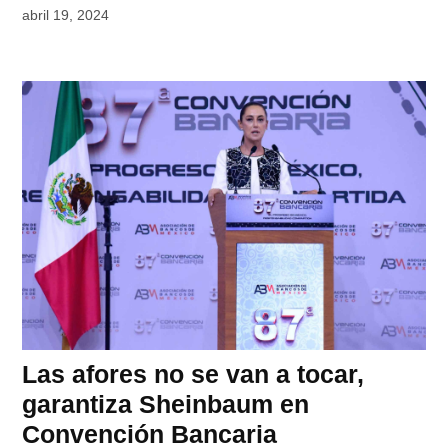
abril 19, 2024
Las afores no se van a tocar,
garantiza Sheinbaum en
Convención Bancaria