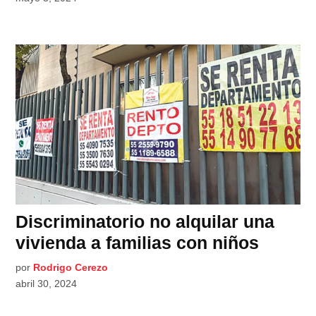
Discriminatorio no alquilar una
vivienda a familias con niños
por
Rodrigo Cerezo
abril 30, 2024