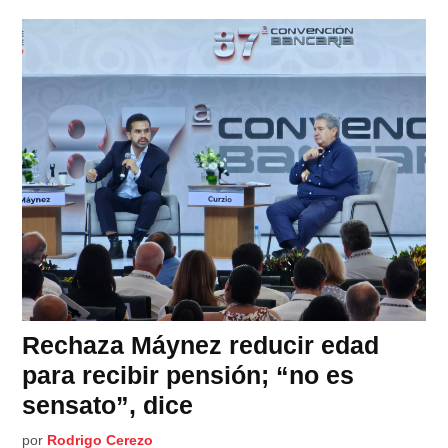
Rechaza Máynez reducir edad
para recibir pensión; “no es
sensato”, dice
por
Rodrigo Cerezo