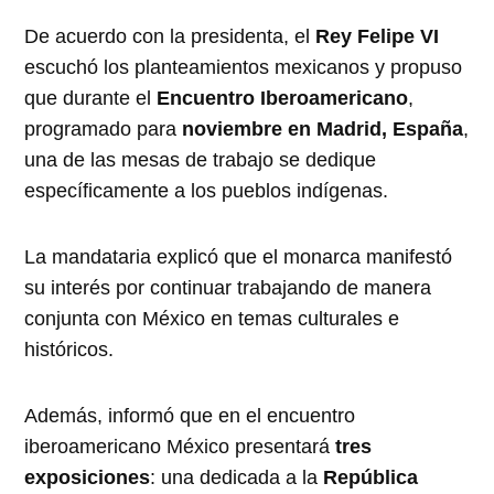
De acuerdo con la presidenta, el
Rey Felipe VI
escuchó los planteamientos mexicanos y propuso
que durante el
Encuentro Iberoamericano
,
programado para
noviembre en Madrid, España
,
una de las mesas de trabajo se dedique
específicamente a los pueblos indígenas.
La mandataria explicó que el monarca manifestó
su interés por continuar trabajando de manera
conjunta con México en temas culturales e
históricos.
Además, informó que en el encuentro
iberoamericano México presentará
tres
exposiciones
: una dedicada a la
República