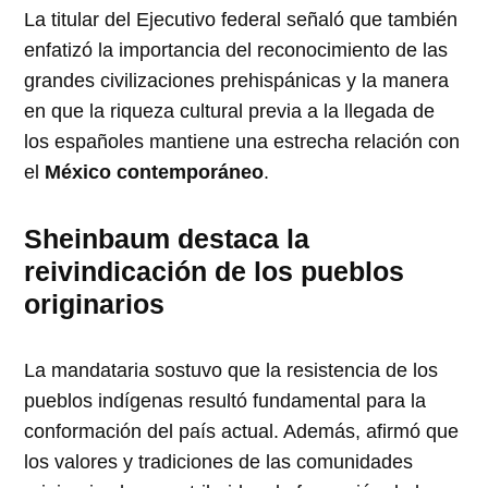
La titular del Ejecutivo federal señaló que también
enfatizó la importancia del reconocimiento de las
grandes civilizaciones prehispánicas y la manera
en que la riqueza cultural previa a la llegada de
los españoles mantiene una estrecha relación con
el
México contemporáneo
.
Sheinbaum destaca la
reivindicación de los pueblos
originarios
La mandataria sostuvo que la resistencia de los
pueblos indígenas resultó fundamental para la
conformación del país actual. Además, afirmó que
los valores y tradiciones de las comunidades