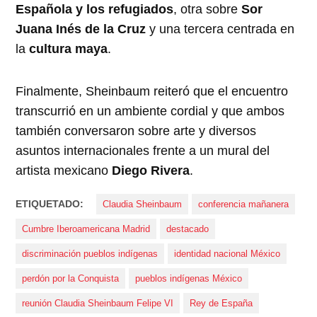
Española y los refugiados
, otra sobre
Sor
Juana Inés de la Cruz
y una tercera centrada en
la
cultura maya
.
Finalmente, Sheinbaum reiteró que el encuentro
transcurrió en un ambiente cordial y que ambos
también conversaron sobre arte y diversos
asuntos internacionales frente a un mural del
artista mexicano
Diego Rivera
.
ETIQUETADO:
Claudia Sheinbaum
conferencia mañanera
Cumbre Iberoamericana Madrid
destacado
discriminación pueblos indígenas
identidad nacional México
perdón por la Conquista
pueblos indígenas México
reunión Claudia Sheinbaum Felipe VI
Rey de España