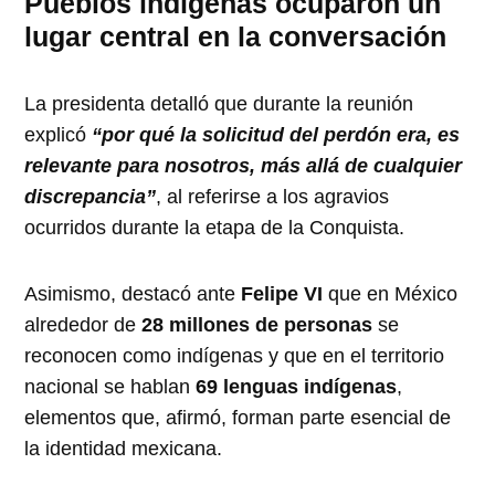
Pueblos indígenas ocuparon un
lugar central en la conversación
La presidenta detalló que durante la reunión
explicó
“por qué la solicitud del perdón era, es
relevante para nosotros, más allá de cualquier
discrepancia”
, al referirse a los agravios
ocurridos durante la etapa de la Conquista.
Asimismo, destacó ante
Felipe VI
que en México
alrededor de
28 millones de personas
se
reconocen como indígenas y que en el territorio
nacional se hablan
69 lenguas indígenas
,
elementos que, afirmó, forman parte esencial de
la identidad mexicana.