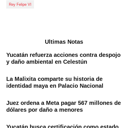
Rey Felipe VI
Ultimas Notas
Yucatán refuerza acciones contra despojo
y daño ambiental en Celestún
La Malixita comparte su historia de
identidad maya en Palacio Nacional
Juez ordena a Meta pagar 567 millones de
dólares por daño a menores
Yucatán busca certificación como estado