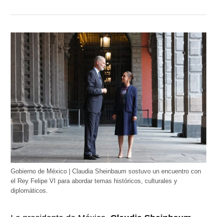
Gobierno de México | Claudia Sheinbaum sostuvo un encuentro con
el Rey Felipe VI para abordar temas históricos, culturales y
diplomáticos.