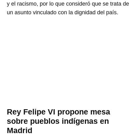
y el racismo, por lo que consideró que se trata de
un asunto vinculado con la dignidad del país.
Rey Felipe VI propone mesa
sobre pueblos indígenas en
Madrid