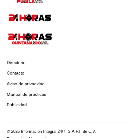
Directorio
Contacto
Aviso de privacidad
Manual de prácticas
Publicidad
© 2026 Información Integral 24/7, S.A.P.I. de C.V.