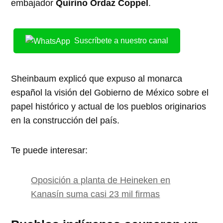
embajador
Quirino Ordaz Coppel
.
Suscríbete a nuestro canal
Sheinbaum explicó que expuso al monarca
español la visión del Gobierno de México sobre el
papel histórico y actual de los pueblos originarios
en la construcción del país.
Te puede interesar:
Oposición a planta de Heineken en
Kanasín suma casi 23 mil firmas