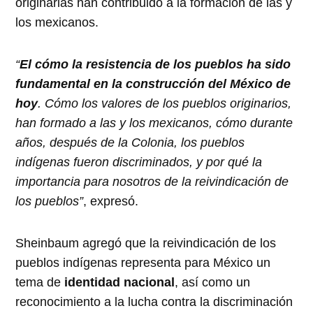
originarias han contribuido a la formación de las y
los mexicanos.
“
El cómo la resistencia de los pueblos ha sido
fundamental en la construcción del México de
hoy
. Cómo los valores de los pueblos originarios,
han formado a las y los mexicanos, cómo durante
años, después de la Colonia, los pueblos
indígenas fueron discriminados, y por qué la
importancia para nosotros de la reivindicación de
los pueblos”
, expresó.
Sheinbaum agregó que la reivindicación de los
pueblos indígenas representa para México un
tema de
identidad nacional
, así como un
reconocimiento a la lucha contra la discriminación