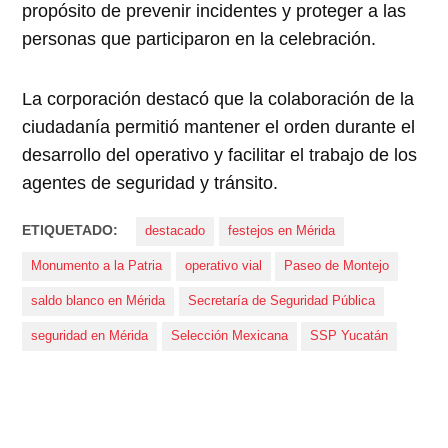
propósito de prevenir incidentes y proteger a las
personas que participaron en la celebración.
La corporación destacó que la colaboración de la
ciudadanía permitió mantener el orden durante el
desarrollo del operativo y facilitar el trabajo de los
agentes de seguridad y tránsito.
ETIQUETADO:
destacado
festejos en Mérida
Monumento a la Patria
operativo vial
Paseo de Montejo
saldo blanco en Mérida
Secretaría de Seguridad Pública
seguridad en Mérida
Selección Mexicana
SSP Yucatán