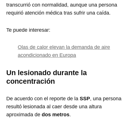
transcurrió con normalidad, aunque una persona
requirió atención médica tras sufrir una caída.
Te puede interesar:
Olas de calor elevan la demanda de aire
acondicionado en Europa
Un lesionado durante la
concentración
De acuerdo con el reporte de la
SSP
, una persona
resultó lesionada al caer desde una altura
aproximada de
dos metros
.