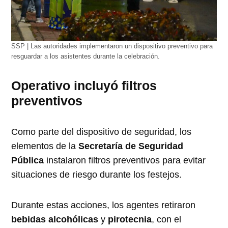
SSP | Las autoridades implementaron un dispositivo preventivo para
resguardar a los asistentes durante la celebración.
Operativo incluyó filtros
preventivos
Como parte del dispositivo de seguridad, los
elementos de la
Secretaría de Seguridad
Pública
instalaron filtros preventivos para evitar
situaciones de riesgo durante los festejos.
Durante estas acciones, los agentes retiraron
bebidas alcohólicas
y
pirotecnia
, con el