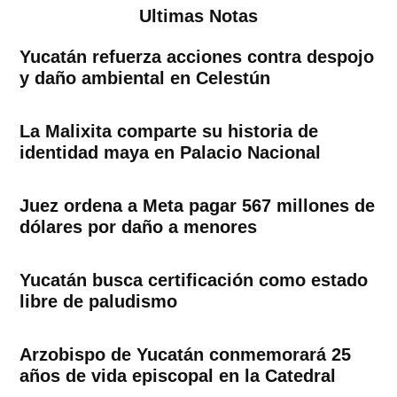
Ultimas Notas
Yucatán refuerza acciones contra despojo
y daño ambiental en Celestún
La Malixita comparte su historia de
identidad maya en Palacio Nacional
Juez ordena a Meta pagar 567 millones de
dólares por daño a menores
Yucatán busca certificación como estado
libre de paludismo
Arzobispo de Yucatán conmemorará 25
años de vida episcopal en la Catedral