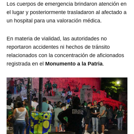
Los cuerpos de emergencia brindaron atención en
el lugar y posteriormente trasladaron al afectado a
un hospital para una valoración médica.
En materia de vialidad, las autoridades no
reportaron accidentes ni hechos de tránsito
relacionados con la concentración de aficionados
registrada en el
Monumento a la Patria
.