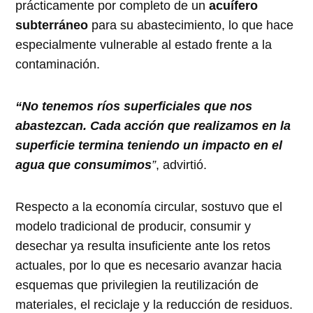
prácticamente por completo de un
acuífero
subterráneo
para su abastecimiento, lo que hace
especialmente vulnerable al estado frente a la
contaminación.
“No tenemos ríos superficiales que nos
abastezcan. Cada acción que realizamos en la
superficie termina teniendo un impacto en el
agua que consumimos
”
, advirtió.
Respecto a la economía circular, sostuvo que el
modelo tradicional de producir, consumir y
desechar ya resulta insuficiente ante los retos
actuales, por lo que es necesario avanzar hacia
esquemas que privilegien la reutilización de
materiales, el reciclaje y la reducción de residuos.