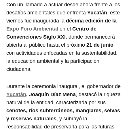
Con un llamado a actuar desde ahora frente a los
desafíos ambientales que enfrenta
Yucatán
, este
viernes fue inaugurada la
décima edición de la
Expo Foro Ambiental
en el
Centro de
Convenciones Siglo XXI
, donde permanecerá
abierta al público hasta el próximo
21 de junio
con actividades enfocadas en la sustentabilidad,
la educación ambiental y la participación
ciudadana.
Durante la ceremonia inaugural, el gobernador de
Yucatán
, Joaquín Díaz Mena
, destacó la riqueza
natural de la entidad, caracterizada por sus
cenotes, ríos subterráneos, manglares, selvas
y reservas naturales
, y subrayó la
responsabilidad de preservarla para las futuras