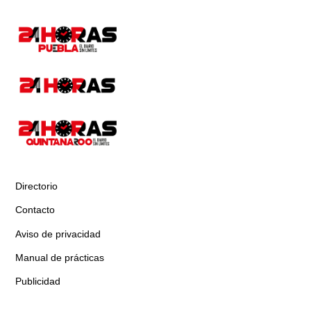
Directorio
Contacto
Aviso de privacidad
Manual de prácticas
Publicidad