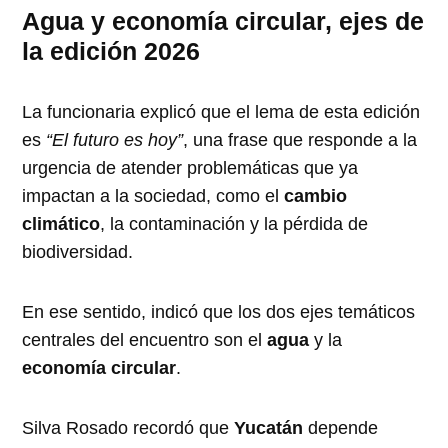
Agua y economía circular, ejes de
la edición 2026
La funcionaria explicó que el lema de esta edición
es
“El futuro es hoy”
, una frase que responde a la
urgencia de atender problemáticas que ya
impactan a la sociedad, como el
cambio
climático
, la contaminación y la pérdida de
biodiversidad.
En ese sentido, indicó que los dos ejes temáticos
centrales del encuentro son el
agua
y la
economía circular
.
Silva Rosado recordó que
Yucatán
depende