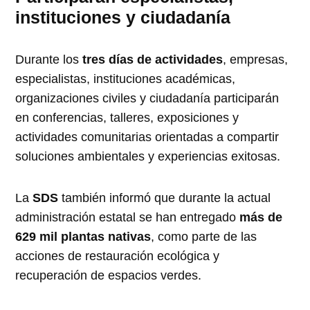
instituciones y ciudadanía
Durante los
tres días de actividades
, empresas,
especialistas, instituciones académicas,
organizaciones civiles y ciudadanía participarán
en conferencias, talleres, exposiciones y
actividades comunitarias orientadas a compartir
soluciones ambientales y experiencias exitosas.
La
SDS
también informó que durante la actual
administración estatal se han entregado
más de
629 mil plantas nativas
, como parte de las
acciones de restauración ecológica y
recuperación de espacios verdes.