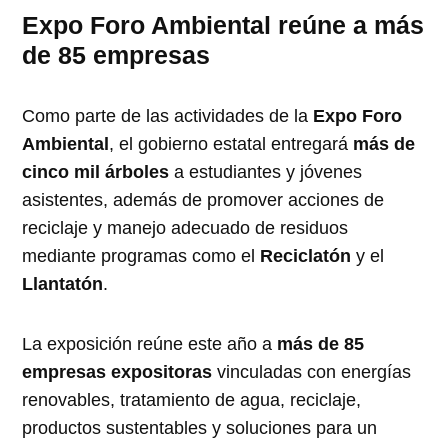
Expo Foro Ambiental reúne a más
de 85 empresas
Como parte de las actividades de la
Expo Foro
Ambiental
, el gobierno estatal entregará
más de
cinco mil árboles
a estudiantes y jóvenes
asistentes, además de promover acciones de
reciclaje y manejo adecuado de residuos
mediante programas como el
Reciclatón
y el
Llantatón
.
La exposición reúne este año a
más de 85
empresas expositoras
vinculadas con energías
renovables, tratamiento de agua, reciclaje,
productos sustentables y soluciones para un