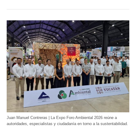
Juan Manuel Contreras | La Expo Foro Ambiental 2026 reúne a
autoridades, especialistas y ciudadanía en torno a la sustentabilidad.