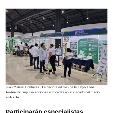
Juan Manuel Contreras | La décima edición de la
Expo Foro
Ambiental
impulsa acciones enfocadas en el cuidado del medio
ambiente.
Participarán especialistas,