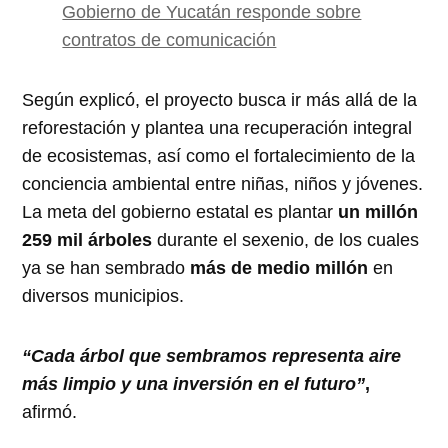
Gobierno de Yucatán responde sobre
contratos de comunicación
Según explicó, el proyecto busca ir más allá de la
reforestación y plantea una recuperación integral
de ecosistemas, así como el fortalecimiento de la
conciencia ambiental entre niñas, niños y jóvenes.
La meta del gobierno estatal es plantar
un millón
259 mil árboles
durante el sexenio, de los cuales
ya se han sembrado
más de medio millón
en
diversos municipios.
“Cada árbol que sembramos representa aire
más limpio y una inversión en el futuro”
,
afirmó.