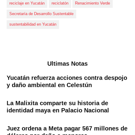
reciclaje en Yucatán
reciclatón
Renacimiento Verde
Secretaría de Desarrollo Sustentable
sustentabilidad en Yucatán
Ultimas Notas
Yucatán refuerza acciones contra despojo
y daño ambiental en Celestún
La Malixita comparte su historia de
identidad maya en Palacio Nacional
Juez ordena a Meta pagar 567 millones de