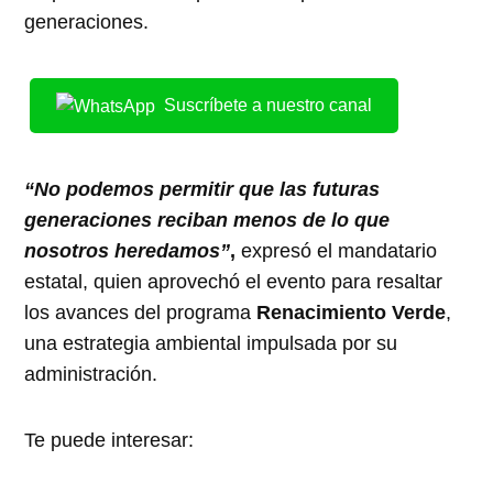
generaciones.
Suscríbete a nuestro canal
“No podemos permitir que las futuras
generaciones reciban menos de lo que
nosotros heredamos”
,
expresó el mandatario
estatal, quien aprovechó el evento para resaltar
los avances del programa
Renacimiento Verde
,
una estrategia ambiental impulsada por su
administración.
Te puede interesar: