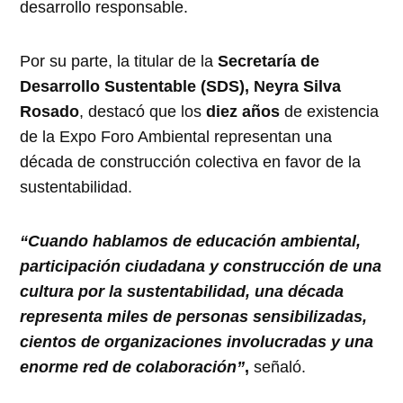
desarrollo responsable.
Por su parte, la titular de la
Secretaría de
Desarrollo Sustentable (SDS), Neyra Silva
Rosado
, destacó que los
diez años
de existencia
de la Expo Foro Ambiental representan una
década de construcción colectiva en favor de la
sustentabilidad.
“Cuando hablamos de educación ambiental,
participación ciudadana y construcción de una
cultura por la sustentabilidad, una década
representa miles de personas sensibilizadas,
cientos de organizaciones involucradas y una
enorme red de colaboración”
,
señaló.