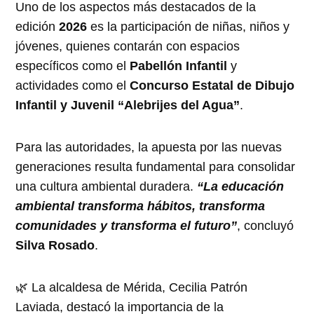
Uno de los aspectos más destacados de la
edición
2026
es la participación de niñas, niños y
jóvenes, quienes contarán con espacios
específicos como el
Pabellón Infantil
y
actividades como el
Concurso Estatal de Dibujo
Infantil y Juvenil “Alebrijes del Agua”
.
Para las autoridades, la apuesta por las nuevas
generaciones resulta fundamental para consolidar
una cultura ambiental duradera.
“La educación
ambiental transforma hábitos, transforma
comunidades y transforma el futuro”
, concluyó
Silva Rosado
.
🌿 La alcaldesa de Mérida, Cecilia Patrón
Laviada, destacó la importancia de la