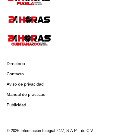
Directorio
Contacto
Aviso de privacidad
Manual de prácticas
Publicidad
© 2026 Información Integral 24/7, S.A.P.I. de C.V.