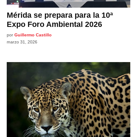
Mérida se prepara para la 10ª
Expo Foro Ambiental 2026
por
Guillermo Castillo
marzo 31, 2026