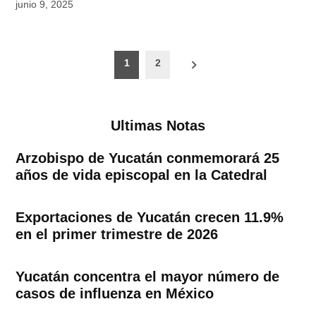
junio 9, 2025
Paginación
1
2
de
entradas
Ultimas Notas
Arzobispo de Yucatán conmemorará 25
años de vida episcopal en la Catedral
Exportaciones de Yucatán crecen 11.9%
en el primer trimestre de 2026
Yucatán concentra el mayor número de
casos de influenza en México