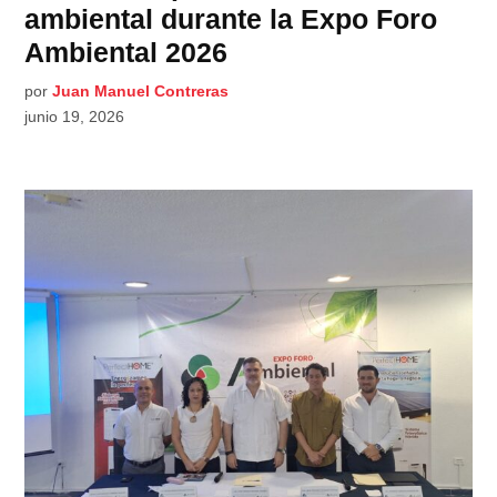
ambiental durante la Expo Foro
Ambiental 2026
por
Juan Manuel Contreras
junio 19, 2026