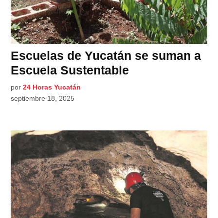
Escuelas de Yucatán se suman a
Escuela Sustentable
por
24 Horas Yucatán
septiembre 18, 2025