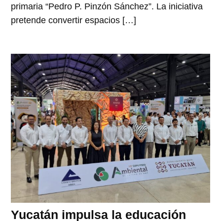
primaria “Pedro P. Pinzón Sánchez”. La iniciativa
pretende convertir espacios […]
Yucatán impulsa la educación