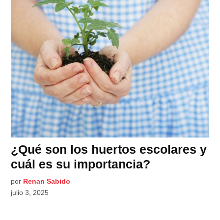
¿Qué son los huertos escolares y
cuál es su importancia?
por
Renan Sabido
julio 3, 2025