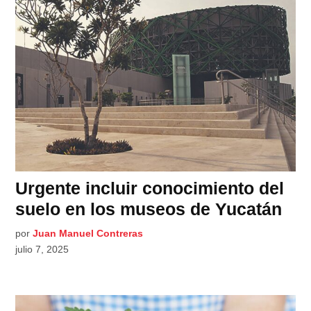
Urgente incluir conocimiento del
suelo en los museos de Yucatán
por
Juan Manuel Contreras
julio 7, 2025