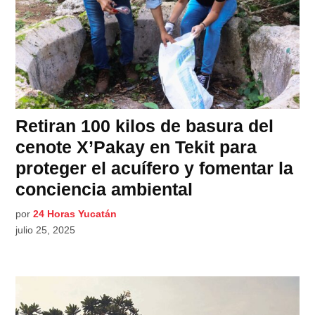
Retiran 100 kilos de basura del
cenote X’Pakay en Tekit para
proteger el acuífero y fomentar la
conciencia ambiental
por
24 Horas Yucatán
julio 25, 2025