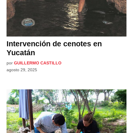
Intervención de cenotes en
Yucatán
por
GUILLERMO CASTILLO
agosto 29, 2025