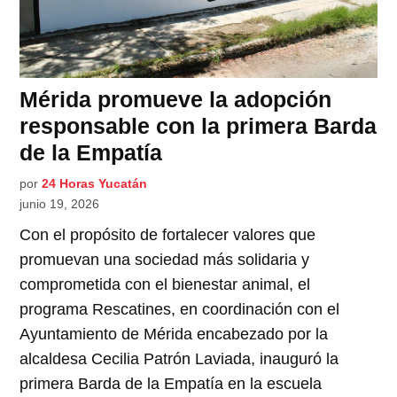
Mérida promueve la adopción
responsable con la primera Barda
de la Empatía
por
24 Horas Yucatán
junio 19, 2026
Con el propósito de fortalecer valores que
promuevan una sociedad más solidaria y
comprometida con el bienestar animal, el
programa Rescatines, en coordinación con el
Ayuntamiento de Mérida encabezado por la
alcaldesa Cecilia Patrón Laviada, inauguró la
primera Barda de la Empatía en la escuela