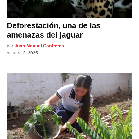
Deforestación, una de las
amenazas del jaguar
por
Juan Manuel Contreras
octubre 2, 2025