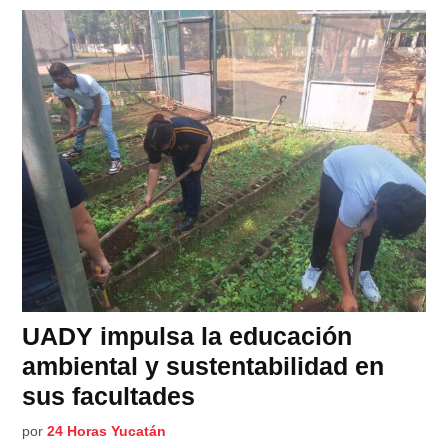
UADY impulsa la educación
ambiental y sustentabilidad en
sus facultades
por
24 Horas Yucatán