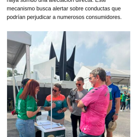
haya sufrido una afectación directa. Este
mecanismo busca alertar sobre conductas que
podrían perjudicar a numerosos consumidores.