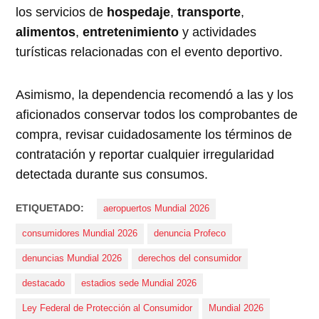
los servicios de
hospedaje
,
transporte
,
alimentos
,
entretenimiento
y actividades
turísticas relacionadas con el evento deportivo.
Asimismo, la dependencia recomendó a las y los
aficionados conservar todos los comprobantes de
compra, revisar cuidadosamente los términos de
contratación y reportar cualquier irregularidad
detectada durante sus consumos.
ETIQUETADO:
aeropuertos Mundial 2026
consumidores Mundial 2026
denuncia Profeco
denuncias Mundial 2026
derechos del consumidor
destacado
estadios sede Mundial 2026
Ley Federal de Protección al Consumidor
Mundial 2026