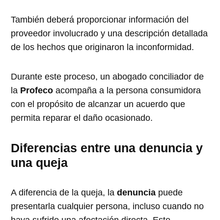
También deberá proporcionar información del
proveedor involucrado y una descripción detallada
de los hechos que originaron la inconformidad.
Durante este proceso, un abogado conciliador de
la
Profeco
acompaña a la persona consumidora
con el propósito de alcanzar un acuerdo que
permita reparar el daño ocasionado.
Diferencias entre una denuncia y
una queja
A diferencia de la queja, la
denuncia
puede
presentarla cualquier persona, incluso cuando no