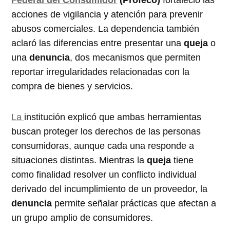
acciones de vigilancia y atención para prevenir
abusos comerciales. La dependencia también
aclaró las diferencias entre presentar una
queja
o
una
denuncia
, dos mecanismos que permiten
reportar irregularidades relacionadas con la
compra de bienes y servicios.
La
institución explicó que ambas herramientas
buscan proteger los derechos de las personas
consumidoras, aunque cada una responde a
situaciones distintas. Mientras la
queja
tiene
como finalidad resolver un conflicto individual
derivado del incumplimiento de un proveedor, la
denuncia
permite señalar prácticas que afectan a
un grupo amplio de consumidores.