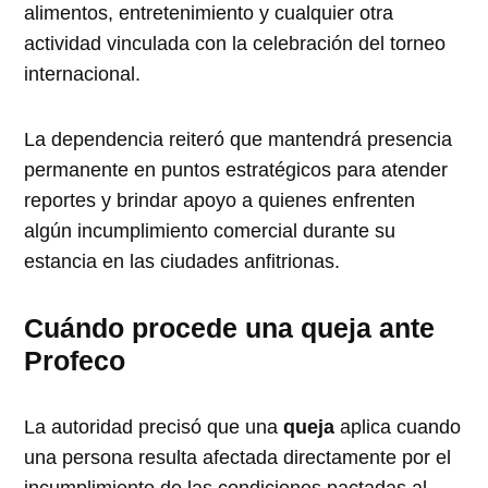
alimentos, entretenimiento y cualquier otra
actividad vinculada con la celebración del torneo
internacional.
La dependencia reiteró que mantendrá presencia
permanente en puntos estratégicos para atender
reportes y brindar apoyo a quienes enfrenten
algún incumplimiento comercial durante su
estancia en las ciudades anfitrionas.
Cuándo procede una queja ante
Profeco
La autoridad precisó que una
queja
aplica cuando
una persona resulta afectada directamente por el