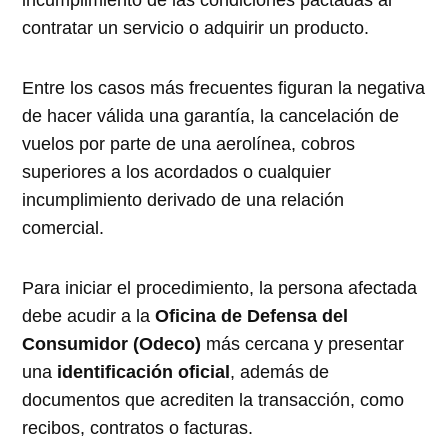
incumplimiento de las condiciones pactadas al
contratar un servicio o adquirir un producto.
Entre los casos más frecuentes figuran la negativa
de hacer válida una garantía, la cancelación de
vuelos por parte de una aerolínea, cobros
superiores a los acordados o cualquier
incumplimiento derivado de una relación
comercial.
Para iniciar el procedimiento, la persona afectada
debe acudir a la
Oficina de Defensa del
Consumidor (Odeco)
más cercana y presentar
una
identificación oficial
, además de
documentos que acrediten la transacción, como
recibos, contratos o facturas.