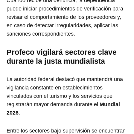
Cuando recibe una denuncia, la dependencia
puede iniciar procedimientos de verificación para
revisar el comportamiento de los proveedores y,
en caso de detectar irregularidades, aplicar las
sanciones correspondientes.
Profeco vigilará sectores clave
durante la justa mundialista
La autoridad federal destacó que mantendrá una
vigilancia constante en establecimientos
vinculados con el turismo y los servicios que
registrarán mayor demanda durante el
Mundial
2026
.
Entre los sectores bajo supervisión se encuentran