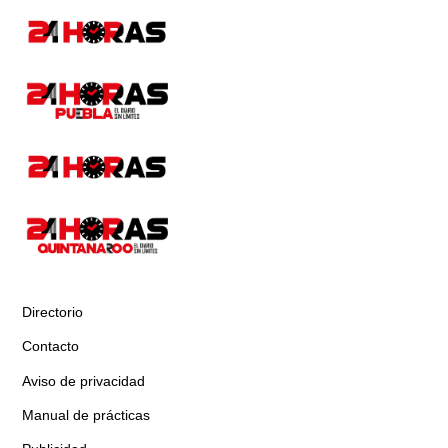
Directorio
Contacto
Aviso de privacidad
Manual de prácticas