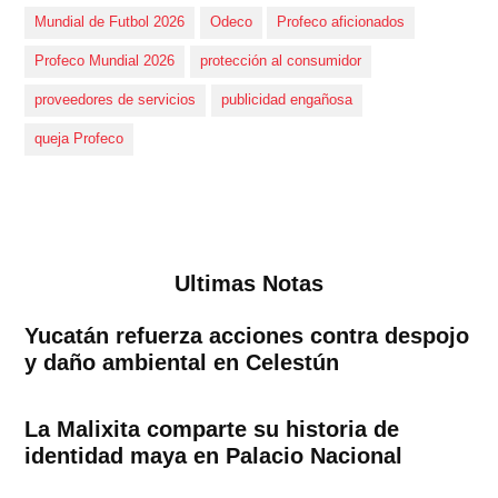
Mundial de Futbol 2026
Odeco
Profeco aficionados
Profeco Mundial 2026
protección al consumidor
proveedores de servicios
publicidad engañosa
queja Profeco
Ultimas Notas
Yucatán refuerza acciones contra despojo
y daño ambiental en Celestún
La Malixita comparte su historia de
identidad maya en Palacio Nacional