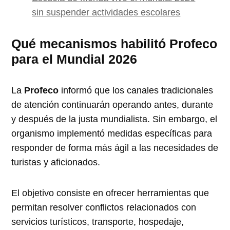
sin suspender actividades escolares
Qué mecanismos habilitó Profeco
para el Mundial 2026
La
Profeco
informó que los canales tradicionales
de atención continuarán operando antes, durante
y después de la justa mundialista. Sin embargo, el
organismo implementó medidas específicas para
responder de forma más ágil a las necesidades de
turistas y aficionados.
El objetivo consiste en ofrecer herramientas que
permitan resolver conflictos relacionados con
servicios turísticos, transporte, hospedaje,