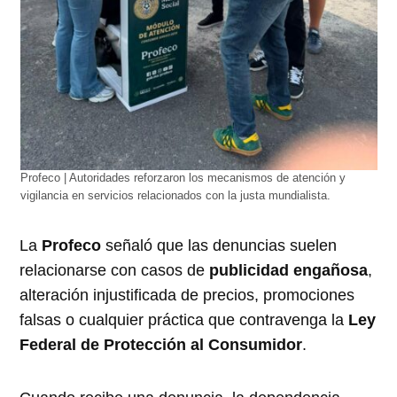
Profeco | Autoridades reforzaron los mecanismos de atención y
vigilancia en servicios relacionados con la justa mundialista.
La
Profeco
señaló que las denuncias suelen
relacionarse con casos de
publicidad engañosa
,
alteración injustificada de precios, promociones
falsas o cualquier práctica que contravenga la
Ley
Federal de Protección al Consumidor
.