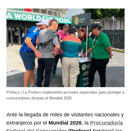
Profeco | La Profeco implementó acciones especiales para proteger a
consumidores durante el Mundial 2026.
Ante la llegada de miles de visitantes nacionales y
extranjeros por el
Mundial 2026
, la
Procuraduría
Federal del Consumidor
(Profeco)
fortaleció las