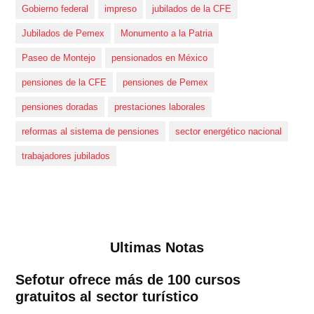
Gobierno federal
impreso
jubilados de la CFE
Jubilados de Pemex
Monumento a la Patria
Paseo de Montejo
pensionados en México
pensiones de la CFE
pensiones de Pemex
pensiones doradas
prestaciones laborales
reformas al sistema de pensiones
sector energético nacional
trabajadores jubilados
Ultimas Notas
Sefotur ofrece más de 100 cursos
gratuitos al sector turístico