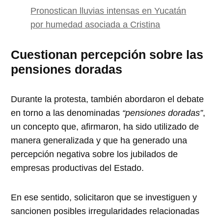
Pronostican lluvias intensas en Yucatán
por humedad asociada a Cristina
Cuestionan percepción sobre las
pensiones doradas
Durante la protesta, también abordaron el debate
en torno a las denominadas
“pensiones doradas”
,
un concepto que, afirmaron, ha sido utilizado de
manera generalizada y que ha generado una
percepción negativa sobre los jubilados de
empresas productivas del Estado.
En ese sentido, solicitaron que se investiguen y
sancionen posibles irregularidades relacionadas