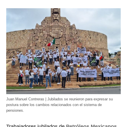
Juan Manuel Contreras | Jubilados se reunieron para expresar su
postura sobre los cambios relacionados con el sistema de
pensiones.
Trabajadores jubilados de
Petróleos Mexicanos