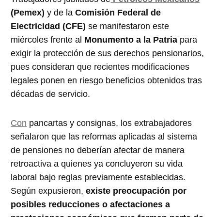
(Pemex)
y de la
Comisión Federal de
Electricidad (CFE)
se manifestaron este
miércoles frente al
Monumento a la Patria
para
exigir la protección de sus derechos pensionarios,
pues consideran que recientes modificaciones
legales ponen en riesgo beneficios obtenidos tras
décadas de servicio.
Con
pancartas y consignas, los extrabajadores
señalaron que las reformas aplicadas al sistema
de pensiones no deberían afectar de manera
retroactiva a quienes ya concluyeron su vida
laboral bajo reglas previamente establecidas.
Según expusieron,
existe preocupación por
posibles reducciones o afectaciones a