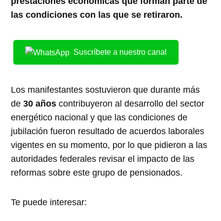
prestaciones económicas que forman parte de
las condiciones con las que se retiraron.
Suscríbete a nuestro canal
Los manifestantes sostuvieron que durante más
de
30 años
contribuyeron al desarrollo del sector
energético nacional y que las condiciones de
jubilación fueron resultado de acuerdos laborales
vigentes en su momento, por lo que pidieron a las
autoridades federales revisar el impacto de las
reformas sobre este grupo de pensionados.
Te puede interesar: