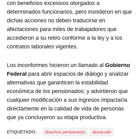
con beneficios excesivos otorgados a
determinados funcionarios, pero insistieron en que
dichas acciones no deben traducirse en
afectaciones para miles de trabajadores que
accedieron a su retiro conforme a la ley y a los
contratos laborales vigentes.
Los inconformes hicieron un llamado al
Gobierno
Federal
para abrir espacios de diálogo y analizar
alternativas que garanticen la estabilidad
económica de los pensionados; y advirtieron que
cualquier modificación a sus ingresos impactaría
directamente en la calidad de vida de personas
que ya concluyeron su etapa productiva.
ETIQUETADO:
derechos pensionarios
destacado