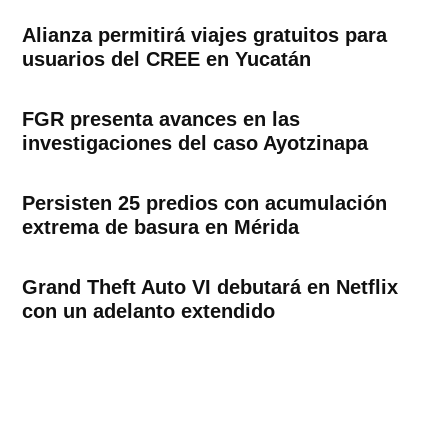
Alianza permitirá viajes gratuitos para
usuarios del CREE en Yucatán
FGR presenta avances en las
investigaciones del caso Ayotzinapa
Persisten 25 predios con acumulación
extrema de basura en Mérida
Grand Theft Auto VI debutará en Netflix
con un adelanto extendido