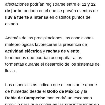
afectaciones podrían registrarse entre el
11 y 12
de junio
, periodo en el que se prevén eventos de
lluvia fuerte a intensa
en distintos puntos del
estado.
Además de las precipitaciones, las condiciones
meteorológicas favorecerán la presencia de
actividad eléctrica
y
rachas de viento
,
fenómenos que podrían acompañar a las
tormentas durante el desarrollo de los sistemas de
lluvia.
Los especialistas indican que el constante aporte
de humedad desde el
Golfo de México
y la
Bahía de Campeche
mantendrá un escenario
propicio para que continúen las precipitaciones en