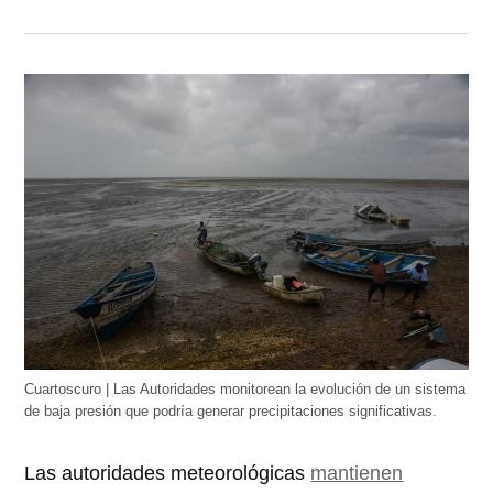
Cuartoscuro | Las Autoridades monitorean la evolución de un sistema
de baja presión que podría generar precipitaciones significativas.
Las autoridades meteorológicas
mantienen