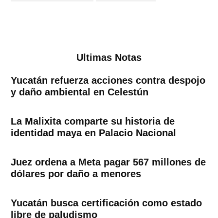
Ultimas Notas
Yucatán refuerza acciones contra despojo
y daño ambiental en Celestún
La Malixita comparte su historia de
identidad maya en Palacio Nacional
Juez ordena a Meta pagar 567 millones de
dólares por daño a menores
Yucatán busca certificación como estado
libre de paludismo