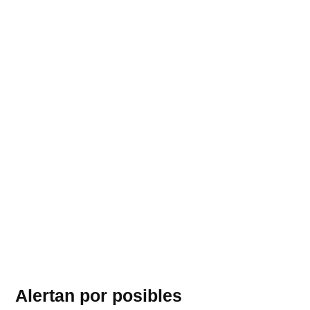
Alertan por posibles