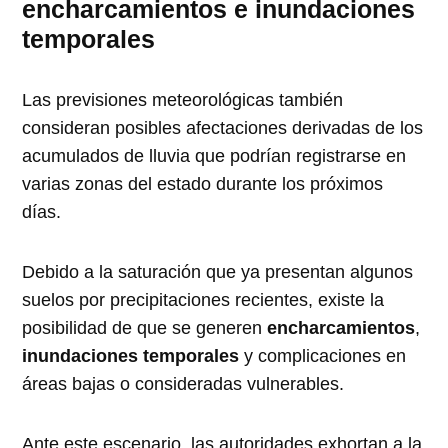
encharcamientos e inundaciones
temporales
Las previsiones meteorológicas también
consideran posibles afectaciones derivadas de los
acumulados de lluvia que podrían registrarse en
varias zonas del estado durante los próximos
días.
Debido a la saturación que ya presentan algunos
suelos por precipitaciones recientes, existe la
posibilidad de que se generen
encharcamientos
,
inundaciones temporales
y complicaciones en
áreas bajas o consideradas vulnerables.
Ante este escenario, las autoridades exhortan a la