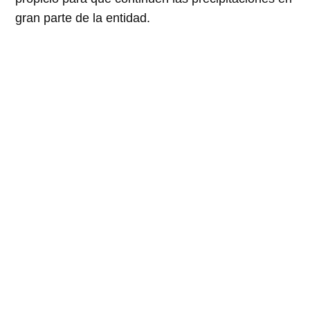
gran parte de la entidad.