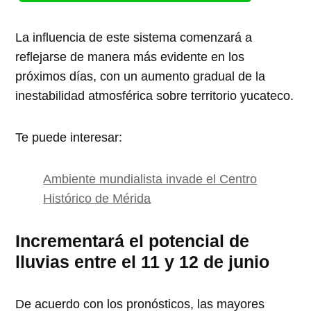
La influencia de este sistema comenzará a
reflejarse de manera más evidente en los
próximos días, con un aumento gradual de la
inestabilidad atmosférica sobre territorio yucateco.
Te puede interesar:
Ambiente mundialista invade el Centro
Histórico de Mérida
Incrementará el potencial de
lluvias entre el 11 y 12 de junio
De acuerdo con los pronósticos, las mayores