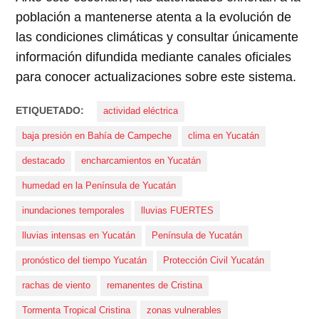
población a mantenerse atenta a la evolución de
las condiciones climáticas y consultar únicamente
información difundida mediante canales oficiales
para conocer actualizaciones sobre este sistema.
ETIQUETADO:
actividad eléctrica
baja presión en Bahía de Campeche
clima en Yucatán
destacado
encharcamientos en Yucatán
humedad en la Península de Yucatán
inundaciones temporales
lluvias FUERTES
lluvias intensas en Yucatán
Península de Yucatán
pronóstico del tiempo Yucatán
Protección Civil Yucatán
rachas de viento
remanentes de Cristina
Tormenta Tropical Cristina
zonas vulnerables