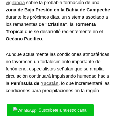
vigilancia
sobre la probable formación de una
zona de Baja Presión en la Bahía de Campeche
durante los próximos días, un sistema asociado a
los remanentes de
“Cristina”
, la
Tormenta
Tropical
que se desarrolló recientemente en el
Océano Pacífico
.
Aunque actualmente las condiciones atmosféricas
no favorecen un fortalecimiento importante del
fenómeno, especialistas señalan que su amplia
circulación continuará impulsando humedad hacia
la
Península de
Yucatán
, lo que incrementará las
condiciones para precipitaciones en la región.
Suscríbete a nuestro canal