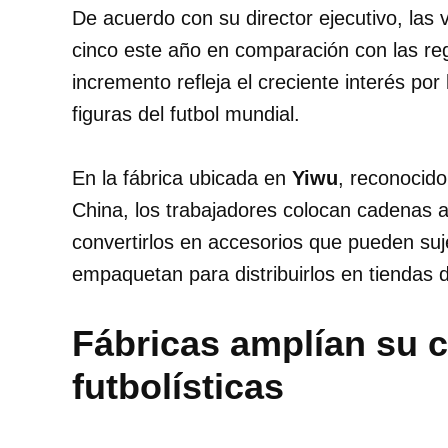
De acuerdo con su director ejecutivo, las 
cinco este año en comparación con las re
incremento refleja el creciente interés por
figuras del futbol mundial.
En la fábrica ubicada en
Yiwu
, reconocido
China, los trabajadores colocan cadenas a
convertirlos en accesorios que pueden suj
empaquetan para distribuirlos en tiendas d
Fábricas amplían su c
futbolísticas