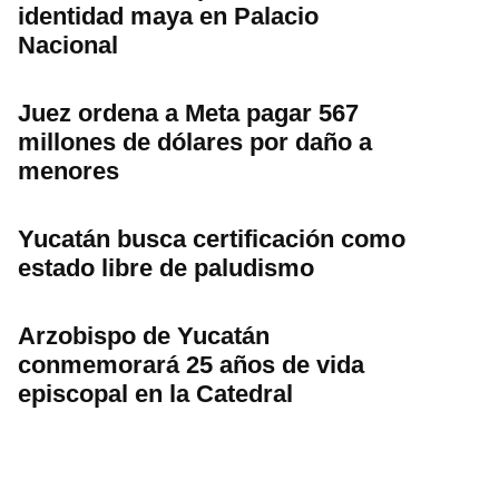
identidad maya en Palacio
Nacional
Juez ordena a Meta pagar 567
millones de dólares por daño a
menores
Yucatán busca certificación como
estado libre de paludismo
Arzobispo de Yucatán
conmemorará 25 años de vida
episcopal en la Catedral