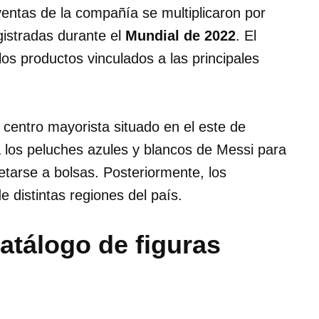
ventas de la compañía se multiplicaron por
gistradas durante el
Mundial de 2022
. El
 los productos vinculados a las principales
 centro mayorista situado en el este de
 los peluches azules y blancos de Messi para
etarse a bolsas. Posteriormente, los
e distintas regiones del país.
atálogo de figuras