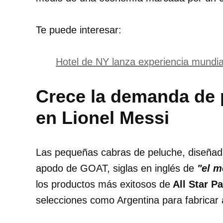
Te puede interesar:
Hotel de NY lanza experiencia mundial
Crece la demanda de 
en Lionel Messi
Las pequeñas cabras de peluche, diseñ
apodo de GOAT, siglas en inglés de
"el m
los productos más exitosos de
All Star Pa
selecciones como Argentina para fabricar ar