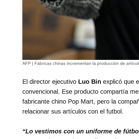
AFP | Fábricas chinas incrementan la producción de artículo
El director ejecutivo
Luo Bin
explicó que 
convencional. Ese producto compartía me
fabricante chino Pop Mart, pero la compa
relacionar sus artículos con el futbol.
“Lo vestimos con un uniforme de fútbo