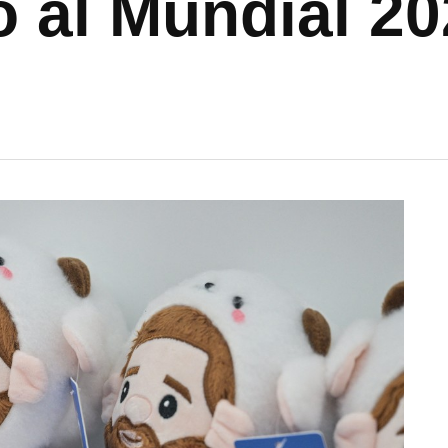
 al Mundial 20