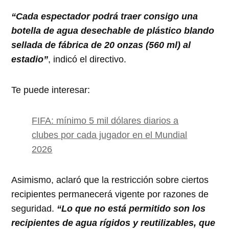
“Cada espectador podrá traer consigo una
botella de agua desechable de plástico blando
sellada de fábrica de 20 onzas (560 ml) al
estadio”
, indicó el directivo.
Te puede interesar:
FIFA: mínimo 5 mil dólares diarios a
clubes por cada jugador en el Mundial
2026
Asimismo, aclaró que la restricción sobre ciertos
recipientes permanecerá vigente por razones de
seguridad.
“Lo que no está permitido son los
recipientes de agua rígidos y reutilizables, que