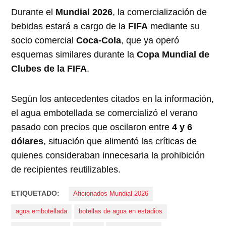
Durante el
Mundial 2026
, la comercialización de
bebidas estará a cargo de la
FIFA
mediante su
socio comercial
Coca-Cola
, que ya operó
esquemas similares durante la
Copa Mundial de
Clubes de la FIFA
.
Según los antecedentes citados en la información,
el agua embotellada se comercializó el verano
pasado con precios que oscilaron entre
4 y 6
dólares
, situación que alimentó las críticas de
quienes consideraban innecesaria la prohibición
de recipientes reutilizables.
ETIQUETADO:
Aficionados Mundial 2026
agua embotellada
botellas de agua en estadios