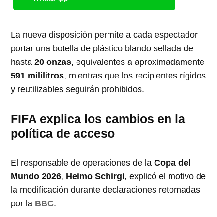
La nueva disposición permite a cada espectador
portar una botella de plástico blando sellada de
hasta
20 onzas
, equivalentes a aproximadamente
591 mililitros
, mientras que los recipientes rígidos
y reutilizables seguirán prohibidos.
FIFA explica los cambios en la
política de acceso
El responsable de operaciones de la
Copa del
Mundo 2026
,
Heimo Schirgi
, explicó el motivo de
la modificación durante declaraciones retomadas
por la
BBC
.