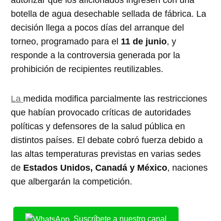
botella de agua desechable sellada de fábrica. La
decisión llega a pocos días del arranque del
torneo, programado para el
11 de junio
, y
responde a la controversia generada por la
prohibición de recipientes reutilizables.
La
medida modifica parcialmente las restricciones
que habían provocado críticas de autoridades
políticas y defensores de la salud pública en
distintos países. El debate cobró fuerza debido a
las altas temperaturas previstas en varias sedes
de
Estados Unidos, Canadá y México
, naciones
que albergarán la competición.
Suscríbete a nuestro canal