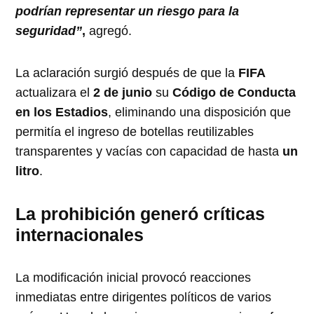
podrían representar un riesgo para la
seguridad”
,
agregó.
La aclaración surgió después de que la
FIFA
actualizara el
2 de junio
su
Código de Conducta
en los Estadios
, eliminando una disposición que
permitía el ingreso de botellas reutilizables
transparentes y vacías con capacidad de hasta
un
litro
.
La prohibición generó críticas
internacionales
La modificación inicial provocó reacciones
inmediatas entre dirigentes políticos de varios