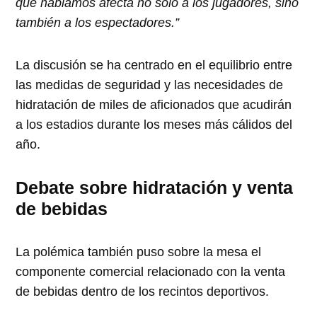
que hablamos afecta no solo a los jugadores, sino
también a los espectadores.”
La discusión se ha centrado en el equilibrio entre
las medidas de seguridad y las necesidades de
hidratación de miles de aficionados que acudirán
a los estadios durante los meses más cálidos del
año.
Debate sobre hidratación y venta
de bebidas
La polémica también puso sobre la mesa el
componente comercial relacionado con la venta
de bebidas dentro de los recintos deportivos.