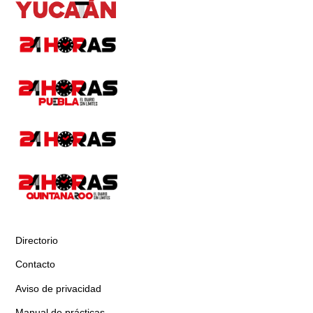
Directorio
Contacto
Aviso de privacidad
Manual de prácticas