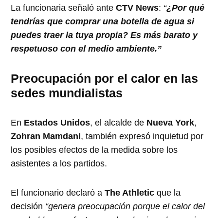
La funcionaria señaló ante
CTV News
:
“
¿Por qué
tendrías que comprar una botella de agua si
puedes traer la tuya propia? Es más barato y
respetuoso con el medio ambiente.”
Preocupación por el calor en las
sedes mundialistas
En
Estados Unidos
, el alcalde de
Nueva York
,
Zohran Mamdani
, también expresó inquietud por
los posibles efectos de la medida sobre los
asistentes a los partidos.
El funcionario declaró a
The Athletic
que la
decisión
“genera preocupación porque el calor del