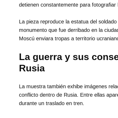
detienen constantemente para fotografiar l
La pieza reproduce la estatua del soldado
monumento que fue derribado en la ciuda
Moscú enviara tropas a territorio ucranian
La guerra y sus cons
Rusia
La muestra también exhibe imágenes rela
conflicto dentro de Rusia. Entre ellas apa
durante un traslado en tren.