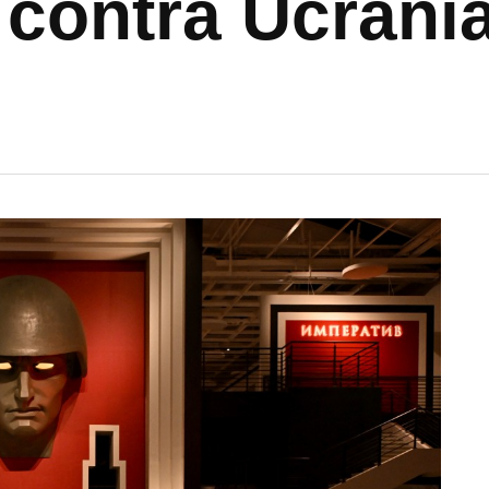
 contra Ucrani