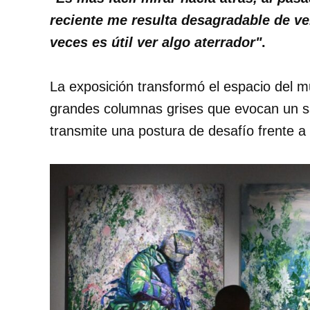
reciente me resulta desagradable de v
veces es útil ver algo aterrador"
.
La exposición transformó el espacio del 
grandes columnas grises que evocan un sal
transmite una postura de desafío frente a