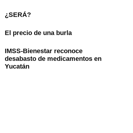
¿SERÁ?
El precio de una burla
IMSS-Bienestar reconoce
desabasto de medicamentos en
Yucatán