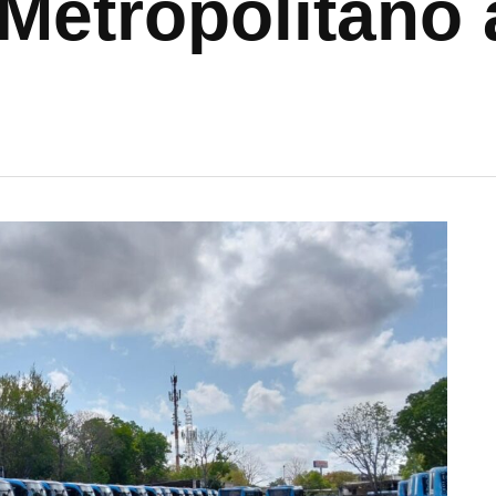
 Metropolitano