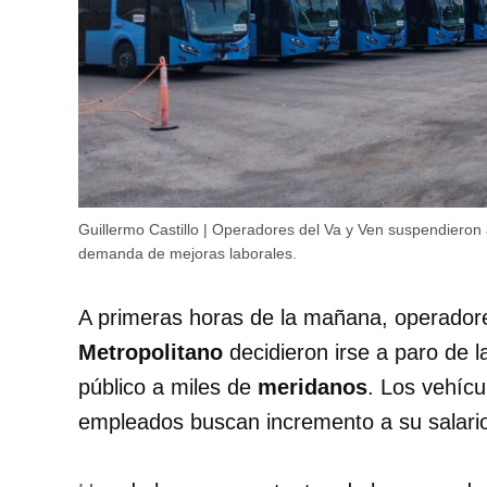
Guillermo Castillo | Operadores del Va y Ven suspendieron 
demanda de mejoras laborales.
A primeras horas de la mañana, operadore
Metropolitano
decidieron irse a paro de l
público a miles de
meridanos
. Los vehícu
empleados buscan incremento a su salari