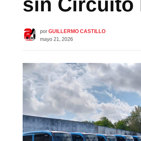
sin Circuito
por
GUILLERMO CASTILLO
mayo 21, 2026