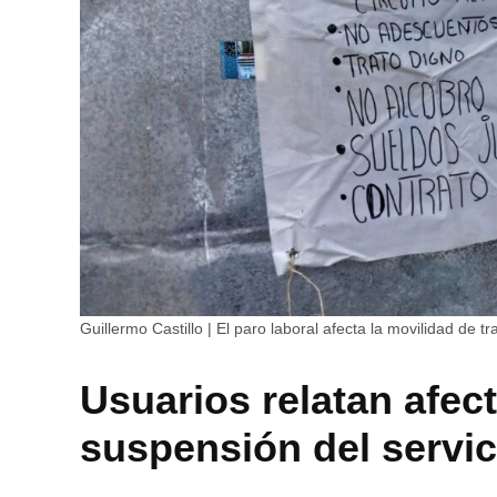
Guillermo Castillo | El paro laboral afecta la movilidad de t
Usuarios relatan afec
suspensión del servic