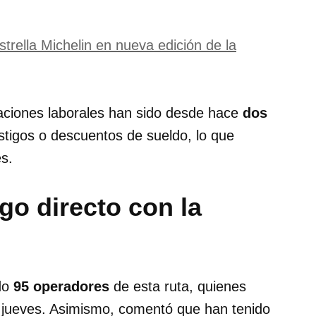
trella Michelin en nueva edición de la
ciones laborales han sido desde hace
dos
stigos o descuentos de sueldo, lo que
es.
go directo con la
ndo
95 operadores
de esta ruta, quienes
ste jueves. Asimismo, comentó que han tenido