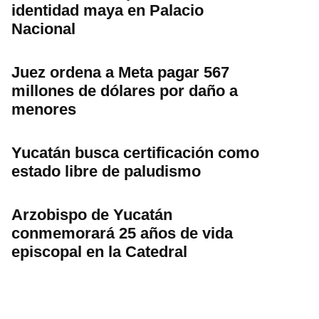
identidad maya en Palacio
Nacional
Juez ordena a Meta pagar 567
millones de dólares por daño a
menores
Yucatán busca certificación como
estado libre de paludismo
Arzobispo de Yucatán
conmemorará 25 años de vida
episcopal en la Catedral