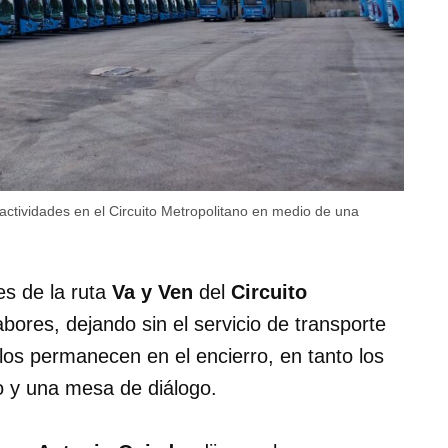
actividades en el Circuito Metropolitano en medio de una
s de la ruta
Va y Ven
del
Circuito
abores, dejando sin el servicio de transporte
los permanecen en el encierro, en tanto los
o y una mesa de diálogo.