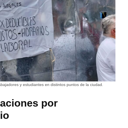
rabajadores y estudiantes en distintos puntos de la ciudad.
taciones por
io