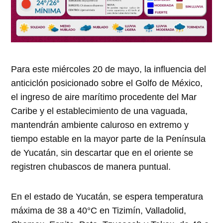
Para este miércoles 20 de mayo, la influencia del
anticiclón posicionado sobre el Golfo de México,
el ingreso de aire marítimo procedente del Mar
Caribe y el establecimiento de una vaguada,
mantendrán ambiente caluroso en extremo y
tiempo estable en la mayor parte de la Península
de Yucatán, sin descartar que en el oriente se
registren chubascos de manera puntual.
En el estado de Yucatán, se espera temperatura
máxima de 38 a 40°C en Tizimín, Valladolid,