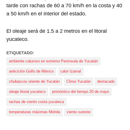
tarde con rachas de 60 a 70 km/h en la costa y 40
a 50 km/h en el interior del estado.
El oleaje será de 1.5 a 2 metros en el litoral
yucateco.
ETIQUETADO:
ambiente caluroso en extremo Península de Yucatán
anticiclón Golfo de México
calor Izamal
chubascos oriente de Yucatán
Clima Yucatán
destacado
oleaje litoral yucateco
pronóstico del tiempo 20 de mayo
rachas de viento costa yucateca
temperaturas máximas Mérida
viento sureste