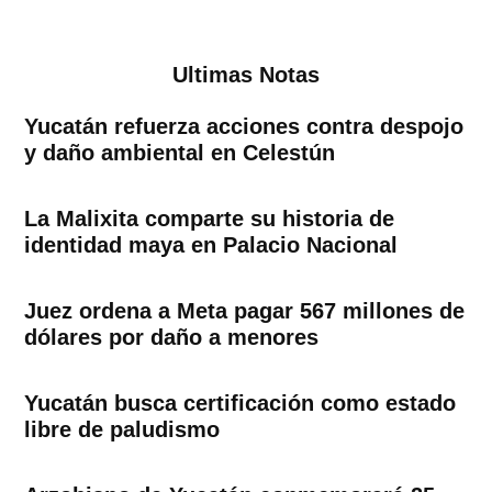
Ultimas Notas
Yucatán refuerza acciones contra despojo
y daño ambiental en Celestún
La Malixita comparte su historia de
identidad maya en Palacio Nacional
Juez ordena a Meta pagar 567 millones de
dólares por daño a menores
Yucatán busca certificación como estado
libre de paludismo