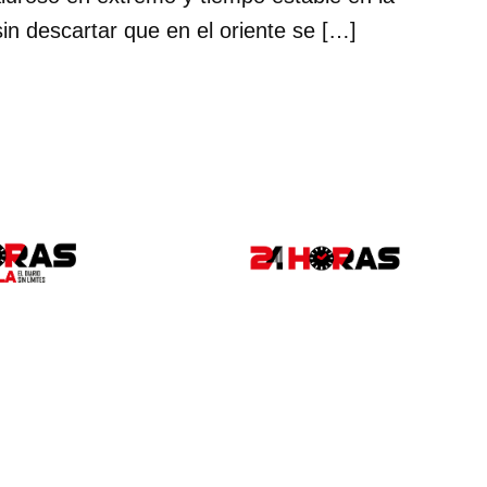
in descartar que en el oriente se […]