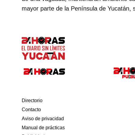
mayor parte de la Península de Yucatán, s
Directorio
Contacto
Aviso de privacidad
Manual de prácticas