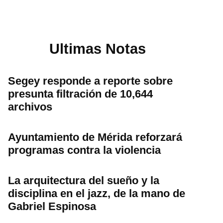
Ultimas Notas
Segey responde a reporte sobre
presunta filtración de 10,644
archivos
Ayuntamiento de Mérida reforzará
programas contra la violencia
La arquitectura del sueño y la
disciplina en el jazz, de la mano de
Gabriel Espinosa