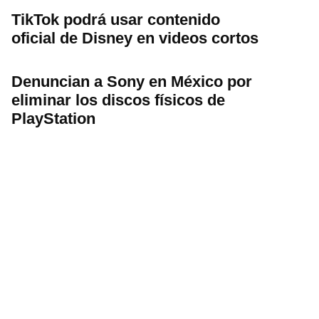
TikTok podrá usar contenido
oficial de Disney en videos cortos
Denuncian a Sony en México por
eliminar los discos físicos de
PlayStation