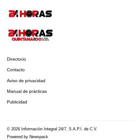
Directorio
Contacto
Aviso de privacidad
Manual de prácticas
Publicidad
© 2026 Información Integral 24/7, S.A.P.I. de C.V.
Powered by Newspack