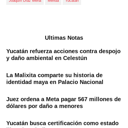
Joaquín Díaz Mena
Mérida
Yucatán
Ultimas Notas
Yucatán refuerza acciones contra despojo
y daño ambiental en Celestún
La Malixita comparte su historia de
identidad maya en Palacio Nacional
Juez ordena a Meta pagar 567 millones de
dólares por daño a menores
Yucatán busca certificación como estado