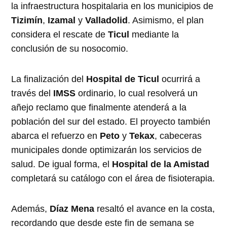
la infraestructura hospitalaria en los municipios de
Tizimín
,
Izamal
y
Valladolid
. Asimismo, el plan
considera el rescate de
Ticul
mediante la
conclusión de su nosocomio.
La finalización del
Hospital de Ticul
ocurrirá a
través del
IMSS
ordinario, lo cual resolverá un
añejo reclamo que finalmente atenderá a la
población del sur del estado. El proyecto también
abarca el refuerzo en
Peto
y
Tekax
, cabeceras
municipales donde optimizarán los servicios de
salud. De igual forma, el
Hospital de la Amistad
completará su catálogo con el área de fisioterapia.
Además,
Díaz Mena
resaltó el avance en la costa,
recordando que desde este fin de semana se