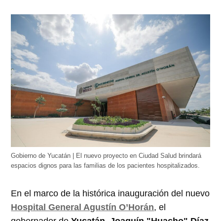
Gobierno de Yucatán | El nuevo proyecto en Ciudad Salud brindará
espacios dignos para las familias de los pacientes hospitalizados.
En el marco de la histórica inauguración del nuevo
Hospital General Agustín O’Horán
, el
gobernador de
Yucatán
,
Joaquín "Huacho" Díaz