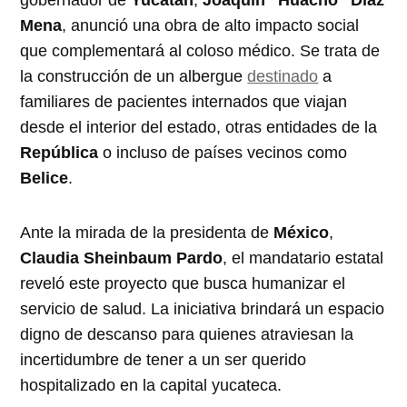
Mena
, anunció una obra de alto impacto social
que complementará al coloso médico. Se trata de
la construcción de un albergue
destinado
a
familiares de pacientes internados que viajan
desde el interior del estado, otras entidades de la
República
o incluso de países vecinos como
Belice
.
Ante la mirada de la presidenta de
México
,
Claudia Sheinbaum Pardo
, el mandatario estatal
reveló este proyecto que busca humanizar el
servicio de salud. La iniciativa brindará un espacio
digno de descanso para quienes atraviesan la
incertidumbre de tener a un ser querido
hospitalizado en la capital yucateca.