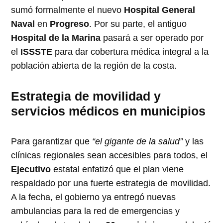
sumó formalmente el nuevo
Hospital General
Naval
en
Progreso
. Por su parte, el antiguo
Hospital de la Marina
pasará a ser operado por
el
ISSSTE
para dar cobertura médica integral a la
población abierta de la región de la costa.
Estrategia de movilidad y
servicios médicos en municipios
Para garantizar que
“el gigante de la salud”
y las
clínicas regionales sean accesibles para todos, el
Ejecutivo
estatal enfatizó que el plan viene
respaldado por una fuerte estrategia de movilidad.
A la fecha, el gobierno ya entregó nuevas
ambulancias para la red de emergencias y