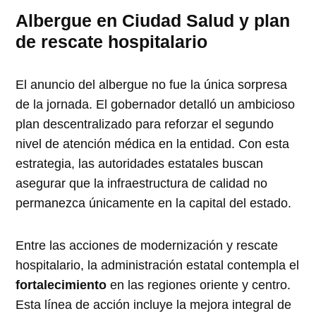
Albergue en Ciudad Salud y plan
de rescate hospitalario
El anuncio del albergue no fue la única sorpresa
de la jornada. El gobernador detalló un ambicioso
plan descentralizado para reforzar el segundo
nivel de atención médica en la entidad. Con esta
estrategia, las autoridades estatales buscan
asegurar que la infraestructura de calidad no
permanezca únicamente en la capital del estado.
Entre las acciones de modernización y rescate
hospitalario, la administración estatal contempla el
fortalecimiento
en las regiones oriente y centro.
Esta línea de acción incluye la mejora integral de