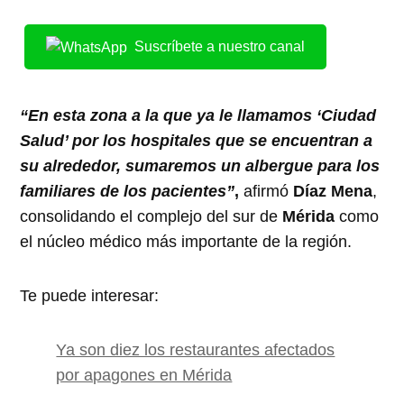
Suscríbete a nuestro canal
“En esta zona a la que ya le llamamos ‘Ciudad
Salud’ por los hospitales que se encuentran a
su alrededor, sumaremos un albergue para los
familiares de los pacientes”
,
afirmó
Díaz Mena
,
consolidando el complejo del sur de
Mérida
como
el núcleo médico más importante de la región.
Te puede interesar:
Ya son diez los restaurantes afectados
por apagones en Mérida