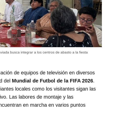
iada busca integrar a los centros de abasto a la fiesta
ocación de equipos de televisión en diversos
d del
Mundial de Futbol de la FIFA 2026
.
antes locales como los visitantes sigan las
ivo. Las labores de montaje y las
encuentran en marcha en varios puntos