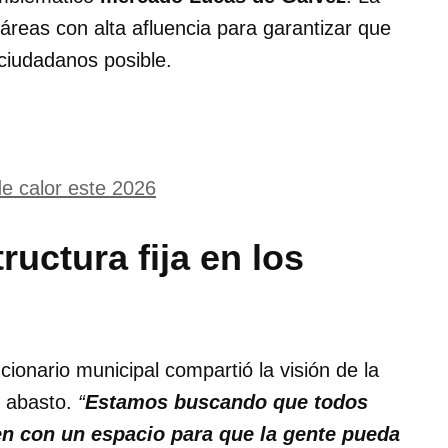
áreas con alta afluencia para garantizar que
 ciudadanos posible
.
e calor este 2026
ructura fija en los
ncionario municipal compartió la visión de la
e abasto.
“
Estamos buscando que todos
en con un espacio para que la gente pueda