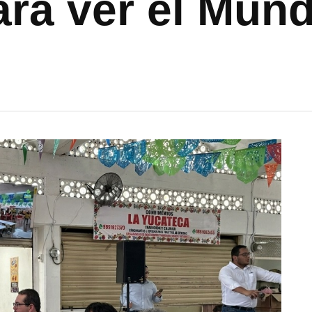
ra ver el Mund