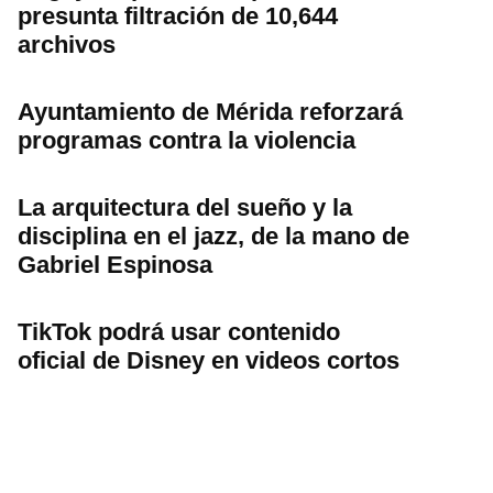
presunta filtración de 10,644
archivos
Ayuntamiento de Mérida reforzará
programas contra la violencia
La arquitectura del sueño y la
disciplina en el jazz, de la mano de
Gabriel Espinosa
TikTok podrá usar contenido
oficial de Disney en videos cortos