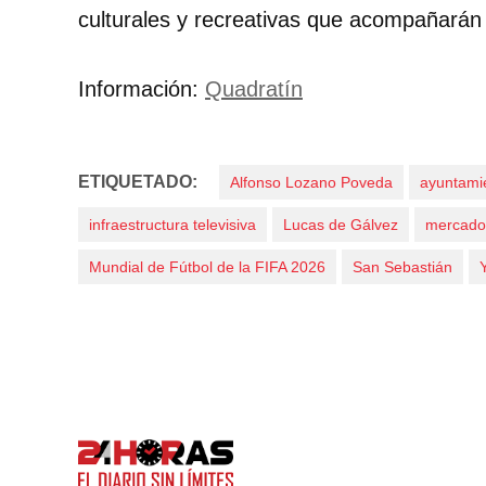
culturales y recreativas que acompañarán 
Información:
Quadratín
ETIQUETADO:
Alfonso Lozano Poveda
ayuntami
infraestructura televisiva
Lucas de Gálvez
mercado
Mundial de Fútbol de la FIFA 2026
San Sebastián