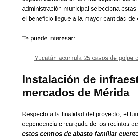
administración municipal selecciona estas 
el beneficio llegue a la mayor cantidad de
Te puede interesar:
Yucatán acumula 25 casos de golpe d
Instalación de infraest
mercados de Mérida
Respecto a la finalidad del proyecto, el fu
dependencia encargada de los recintos d
estos centros de abasto familiar cuent