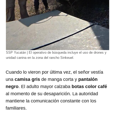
SSP Yucatán | El operativo de búsqueda incluye el uso de drones y
unidad canina en la zona del rancho Sinkeuel.
Cuando lo vieron por última vez, el señor vestía
una
camisa gris
de manga corta y
pantalón
negro
. El adulto mayor calzaba
botas color café
al momento de su desaparición. La autoridad
mantiene la comunicación constante con los
familiares.