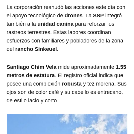
La corporación reanudó las acciones este día con
el apoyo tecnológico de
drones
. La
SSP
integró
también a la
unidad canina
para reforzar los
rastreos terrestres. Estas labores coordinan
esfuerzos con familiares y pobladores de la zona
del
rancho Sinkeuel
.
Santiago Chim Vela
mide aproximadamente
1.55
metros de estatura
. El registro oficial indica que
posee una complexión
robusta
y tez morena. Sus
ojos son de color café y su cabello es entrecano,
de estilo lacio y corto.