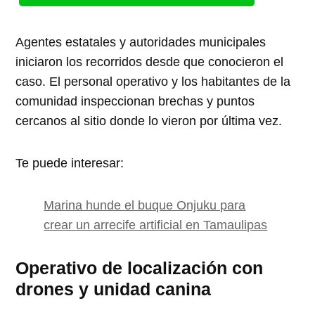
Agentes estatales y autoridades municipales
iniciaron los recorridos desde que conocieron el
caso. El personal operativo y los habitantes de la
comunidad inspeccionan brechas y puntos
cercanos al sitio donde lo vieron por última vez.
Te puede interesar:
Marina hunde el buque Onjuku para
crear un arrecife artificial en Tamaulipas
Operativo de localización con
drones y unidad canina