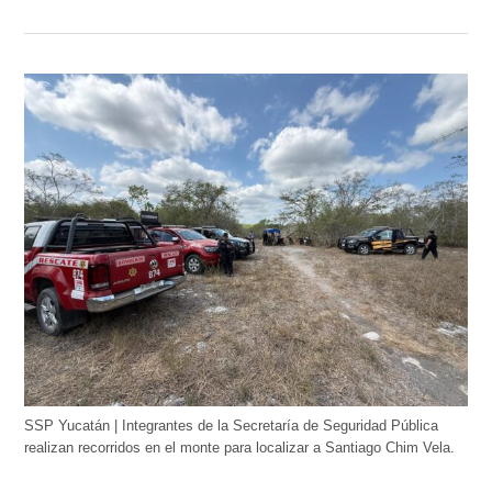
SSP Yucatán | Integrantes de la Secretaría de Seguridad Pública
realizan recorridos en el monte para localizar a Santiago Chim Vela.