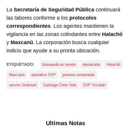
La
Secretaría de Seguridad Pública
continuará
las labores conforme a los
protocolos
correspondientes
. Los agentes mantienen la
vigilancia en las zonas colindantes entre
Halachó
y
Maxcanú
. La corporación busca cualquier
indicio que ayude a su pronta ubicación.
ETIQUETADO:
búsqueda en monte
destacado
Halachó
Maxcanú
operativo SSP
persona extraviada
rancho Sinkeuel
Santiago Chim Vela
SSP Yucatán
Ultimas Notas