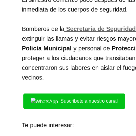
inmediata de los cuerpos de seguridad.
Bomberos de la
Secretaría de Seguridad
extinguir las llamas y evitar riesgos mayo
Policía Municipal
y personal de
Protecci
proteger a los ciudadanos que transitaban 
concentraron sus labores en aislar el fue
vecinos.
Suscríbete a nuestro canal
Te puede interesar: