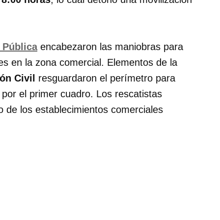
 Pública
encabezaron las maniobras para
res en la zona comercial. Elementos de la
ón Civil
resguardaron el perímetro para
por el primer cuadro. Los rescatistas
go de los establecimientos comerciales