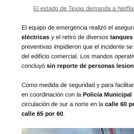
El estado de Texas demanda a Netflix
El equipo de emergencia realizó el asegur
eléctricas
y el retiro de diversos
tanques
preventivas impidieron que el incidente se
del edificio comercial. Los mandos operat
concluyó
sin reporte de personas lesio
Como medida de seguridad y para facilitar
en coordinación con la
Policía Municipal
circulación de sur a norte en la
calle 60 p
calle 65 por 60
.