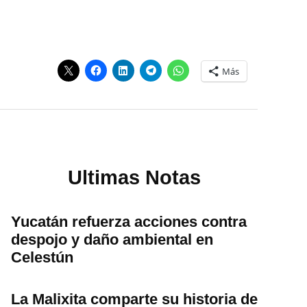
Más
Ultimas Notas
Yucatán refuerza acciones contra
despojo y daño ambiental en
Celestún
La Malixita comparte su historia de