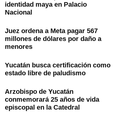
identidad maya en Palacio
Nacional
Juez ordena a Meta pagar 567
millones de dólares por daño a
menores
Yucatán busca certificación como
estado libre de paludismo
Arzobispo de Yucatán
conmemorará 25 años de vida
episcopal en la Catedral