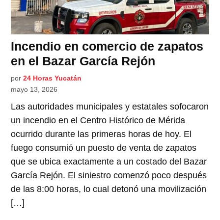
Incendio en comercio de zapatos
en el Bazar García Rejón
por
24 Horas Yucatán
mayo 13, 2026
Las autoridades municipales y estatales sofocaron
un incendio en el Centro Histórico de Mérida
ocurrido durante las primeras horas de hoy. El
fuego consumió un puesto de venta de zapatos
que se ubica exactamente a un costado del Bazar
García Rejón. El siniestro comenzó poco después
de las 8:00 horas, lo cual detonó una movilización
[…]