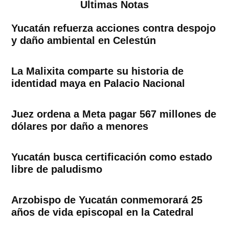
Ultimas Notas
Yucatán refuerza acciones contra despojo
y daño ambiental en Celestún
La Malixita comparte su historia de
identidad maya en Palacio Nacional
Juez ordena a Meta pagar 567 millones de
dólares por daño a menores
Yucatán busca certificación como estado
libre de paludismo
Arzobispo de Yucatán conmemorará 25
años de vida episcopal en la Catedral