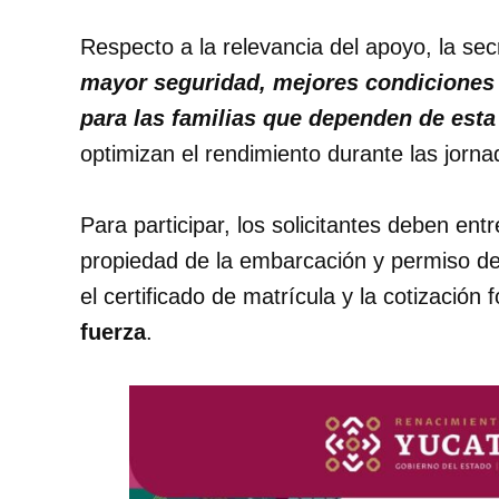
Respecto a la relevancia del apoyo, la sec
mayor seguridad, mejores condiciones 
para las familias que dependen de esta
optimizan el rendimiento durante las jorna
Para participar, los solicitantes deben ent
propiedad de la embarcación y permiso de 
el certificado de matrícula y la cotizació
fuerza
.