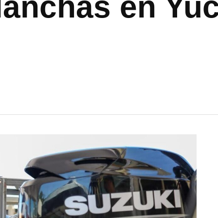
lanchas en Yuc