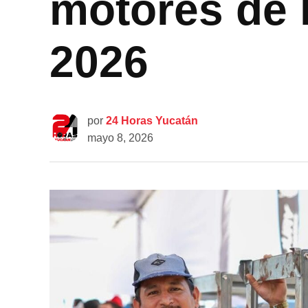
motores de 
2026
por
24 Horas Yucatán
mayo 8, 2026