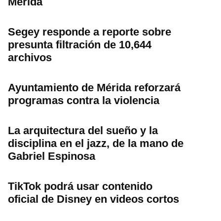
Mérida
Segey responde a reporte sobre
presunta filtración de 10,644
archivos
Ayuntamiento de Mérida reforzará
programas contra la violencia
La arquitectura del sueño y la
disciplina en el jazz, de la mano de
Gabriel Espinosa
TikTok podrá usar contenido
oficial de Disney en videos cortos