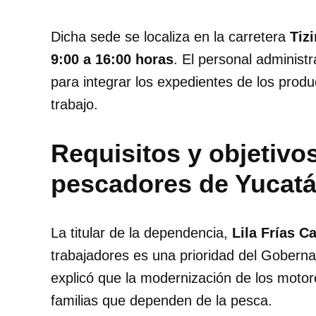
Dicha sede se localiza en la carretera
Tiz
9:00 a 16:00 horas
. El personal administ
para integrar los expedientes de los prod
trabajo.
Requisitos y objetivo
pescadores de Yucat
La titular de la dependencia,
Lila Frías Ca
trabajadores es una prioridad del Gobern
explicó que la modernización de los motor
familias que dependen de la pesca.