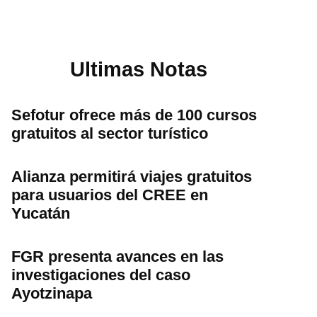
Ultimas Notas
Sefotur ofrece más de 100 cursos
gratuitos al sector turístico
Alianza permitirá viajes gratuitos
para usuarios del CREE en
Yucatán
FGR presenta avances en las
investigaciones del caso
Ayotzinapa