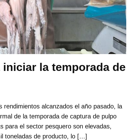
 iniciar la temporada de
os rendimientos alcanzados el año pasado, la
formal de la temporada de captura de pulpo
s para el sector pesquero son elevadas,
l toneladas de producto, lo […]