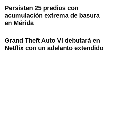
Persisten 25 predios con
acumulación extrema de basura
en Mérida
Grand Theft Auto VI debutará en
Netflix con un adelanto extendido