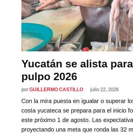
Yucatán se alista para
pulpo 2026
por
GUILLERMO CASTILLO
julio 22, 2026
Con la mira puesta en igualar o superar l
costa yucateca se prepara para el inicio 
este próximo 1 de agosto. Las expectativa
proyectando una meta que ronda las 32 mi