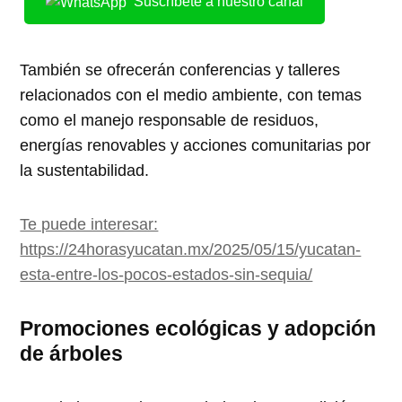
Suscríbete a nuestro canal
También se ofrecerán conferencias y talleres
relacionados con el medio ambiente, con temas
como el manejo responsable de residuos,
energías renovables y acciones comunitarias por
la sustentabilidad.
Te puede interesar:
https://24horasyucatan.mx/2025/05/15/yucatan-
esta-entre-los-pocos-estados-sin-sequia/
Promociones ecológicas y adopción
de árboles