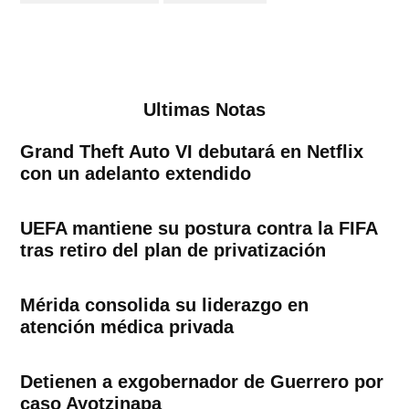
Ultimas Notas
Grand Theft Auto VI debutará en Netflix
con un adelanto extendido
UEFA mantiene su postura contra la FIFA
tras retiro del plan de privatización
Mérida consolida su liderazgo en
atención médica privada
Detienen a exgobernador de Guerrero por
caso Ayotzinapa