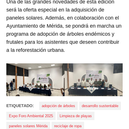
Una de las grandes novedades de esta edición
será la oferta especial en la adquisición de
paneles solares. Además, en colaboración con el
Ayuntamiento de Mérida, se pondrá en marcha un
programa de adopción de árboles endémicos y
frutales para los asistentes que deseen contribuir
a la reforestación urbana.
ETIQUETADO:
adopción de árboles
desarrollo sustentable
Expo Foro Ambiental 2025
Limpieza de playas
paneles solares Mérida
reciclaje de ropa