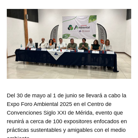
Del 30 de mayo al 1 de junio se llevará a cabo la
Expo Foro Ambiental 2025 en el Centro de
Convenciones Siglo XXI de Mérida, evento que
reunirá a cerca de 100 expositores enfocados en
prácticas sustentables y amigables con el medio