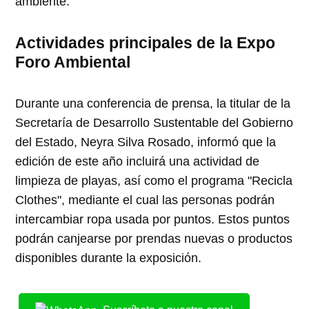
ambiente.
Actividades principales de la Expo
Foro Ambiental
Durante una conferencia de prensa, la titular de la
Secretaría de Desarrollo Sustentable del Gobierno
del Estado, Neyra Silva Rosado, informó que la
edición de este año incluirá una actividad de
limpieza de playas, así como el programa "Recicla
Clothes", mediante el cual las personas podrán
intercambiar ropa usada por puntos. Estos puntos
podrán canjearse por prendas nuevas o productos
disponibles durante la exposición.