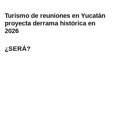
Turismo de reuniones en Yucatán
proyecta derrama histórica en
2026
¿SERÁ?