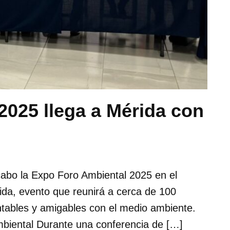
2025 llega a Mérida con
 cabo la Expo Foro Ambiental 2025 en el
da, evento que reunirá a cerca de 100
ntables y amigables con el medio ambiente.
mbiental Durante una conferencia de […]