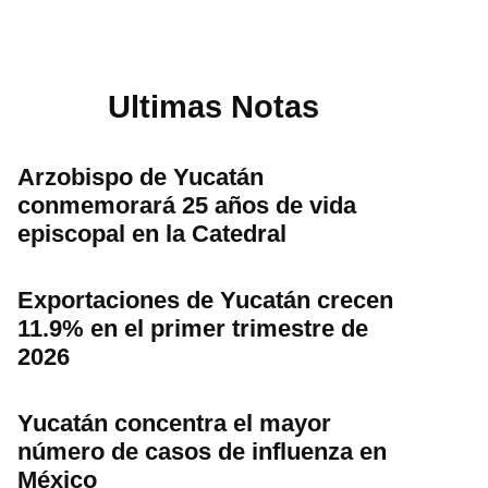
Ultimas Notas
Arzobispo de Yucatán
conmemorará 25 años de vida
episcopal en la Catedral
Exportaciones de Yucatán crecen
11.9% en el primer trimestre de
2026
Yucatán concentra el mayor
número de casos de influenza en
México