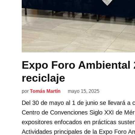
Expo Foro Ambiental 
reciclaje
por
Tomás Martín
mayo 15, 2025
Del 30 de mayo al 1 de junio se llevará a
Centro de Convenciones Siglo XXI de Méri
expositores enfocados en prácticas suste
Actividades principales de la Expo Foro A