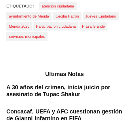
ETIQUETADO:
atención ciudadana
ayuntamiento de Mérida
Cecilia Patrón
Jueves Ciudadano
Mérida 2025
Participación ciudadana
Plaza Grande
servicios municipales
Ultimas Notas
A 30 años del crimen, inicia juicio por
asesinato de Tupac Shakur
Concacaf, UEFA y AFC cuestionan gestión
de Gianni Infantino en FIFA