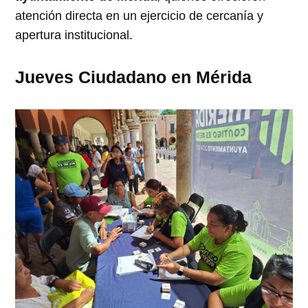
atención directa en un ejercicio de cercanía y
apertura institucional.
Jueves Ciudadano en Mérida