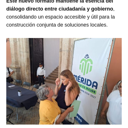
Este nuevo formato mantiene la esencia del
diálogo directo entre ciudadanía y gobierno
,
consolidando un espacio accesible y útil para la
construcción conjunta de soluciones locales.