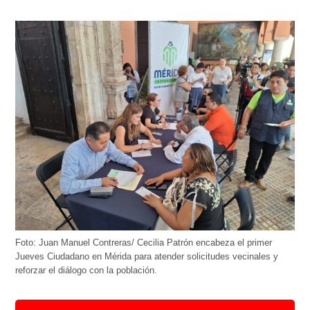
Foto: Juan Manuel Contreras/ Cecilia Patrón encabeza el primer
Jueves Ciudadano en Mérida para atender solicitudes vecinales y
reforzar el diálogo con la población.