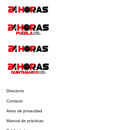
Directorio
Contacto
Aviso de privacidad
Manual de prácticas