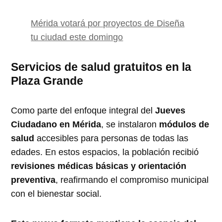
Mérida votará por proyectos de Diseña
tu ciudad este domingo
Servicios de salud gratuitos en la
Plaza Grande
Como parte del enfoque integral del
Jueves
Ciudadano en Mérida
, se instalaron
módulos de
salud
accesibles para personas de todas las
edades. En estos espacios, la población recibió
revisiones médicas básicas y orientación
preventiva
, reafirmando el compromiso municipal
con el bienestar social.