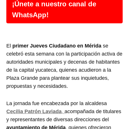
¡Únete a nuestro canal de
WhatsApp!
El
primer Jueves Ciudadano en Mérida
se
celebró esta semana con la participación activa de
autoridades municipales y decenas de habitantes
de la capital yucateca, quienes acudieron a la
Plaza Grande para plantear sus inquietudes,
propuestas y necesidades.
La jornada fue encabezada por la alcaldesa
Cecilia Patrón Laviada
,
acompañada de titulares
y representantes de diversas direcciones del
ayuntamiento de Mérida
, quienes ofrecieron