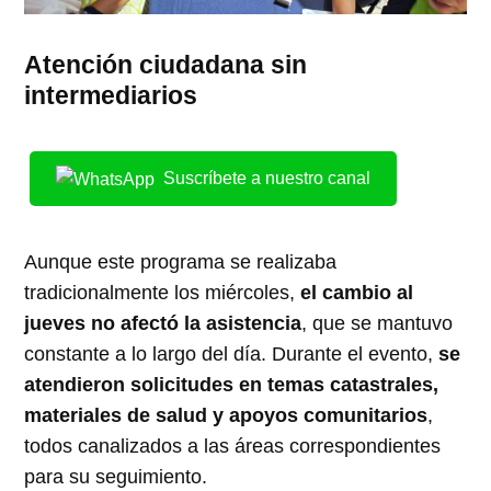
Atención ciudadana sin
intermediarios
Suscríbete a nuestro canal
Aunque este programa se realizaba
tradicionalmente los miércoles,
el cambio al
jueves no afectó la asistencia
, que se mantuvo
constante a lo largo del día. Durante el evento,
se
atendieron solicitudes en temas catastrales,
materiales de salud y apoyos comunitarios
,
todos canalizados a las áreas correspondientes
para su seguimiento.