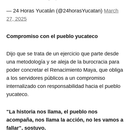
— 24 Horas Yucatán (@24horasYucatan)
March
27, 2025
Compromiso con el pueblo yucateco
Dijo que se trata de un ejercicio que parte desde
una metodología y se aleja de la burocracia para
poder concretar el Renacimiento Maya, que obliga
a los servidores públicos a un compromiso
internalizado con responsabilidad hacia el pueblo
yucateco.
"La historia nos llama, el pueblo nos
acompaña, nos llama la acción, no les vamos a
fallar", sostuvo.