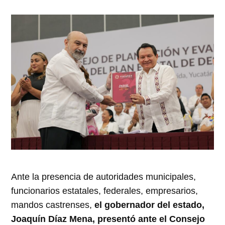
Ante la presencia de autoridades municipales,
funcionarios estatales, federales, empresarios,
mandos castrenses,
el gobernador del estado,
Joaquín Díaz Mena, presentó ante el Consejo