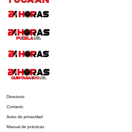
Directorio
Contacto
Aviso de privacidad
Manual de prácticas