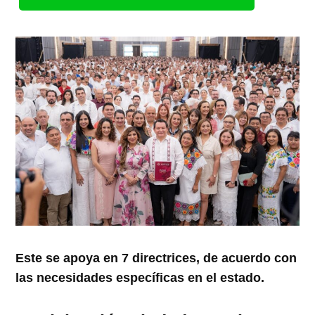
Este se apoya en 7 directrices, de acuerdo con
las necesidades específicas en el estado.