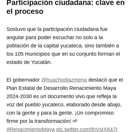
Participación ciudadana: clave en
el proceso
Sostuvo que la participación ciudadana fue
angular para poder escuchar no solo a la
población de la capital yucateca, sino también a
los 105 municipios que en su conjunto forman el
estado de Yucatán.
El gobernador
@huachodiazmena
destacó que el
Plan Estatal de Desarrollo Renacimiento Maya
2024-2030 es un documento vivo que refleja la
voz del pueblo yucateco, elaborado desde abajo,
con la gente y para la gente. ¡Un compromiso
firme por la transformación! 🌱
#RenacimientoMaya
pic.twitter.com/thVsIXKk7I