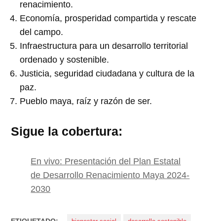
renacimiento.
Economía, prosperidad compartida y rescate
del campo.
Infraestructura para un desarrollo territorial
ordenado y sostenible.
Justicia, seguridad ciudadana y cultura de la
paz.
Pueblo maya, raíz y razón de ser.
Sigue la cobertura:
En vivo: Presentación del Plan Estatal
de Desarrollo Renacimiento Maya 2024-
2030
ETIQUETADO: