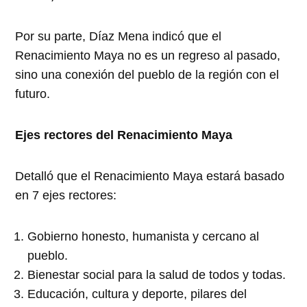
Por su parte, Díaz Mena indicó que el
Renacimiento Maya no es un regreso al pasado,
sino una conexión del pueblo de la región con el
futuro.
Ejes rectores del Renacimiento Maya
Detalló que el Renacimiento Maya estará basado
en 7 ejes rectores:
Gobierno honesto, humanista y cercano al
pueblo.
Bienestar social para la salud de todos y todas.
Educación, cultura y deporte, pilares del