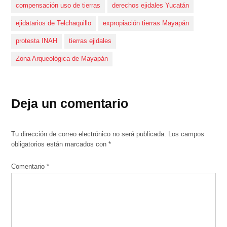
compensación uso de tierras
derechos ejidales Yucatán
ejidatarios de Telchaquillo
expropiación tierras Mayapán
protesta INAH
tierras ejidales
Zona Arqueológica de Mayapán
Deja un comentario
Tu dirección de correo electrónico no será publicada.
Los campos
obligatorios están marcados con
*
Comentario
*