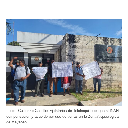
Fotos: Guillermo Castillo/ Ejidatarios de Telchaquillo exigen al INAH
compensación y acuerdo por uso de tierras en la Zona Arqueológica
de Mayapán.