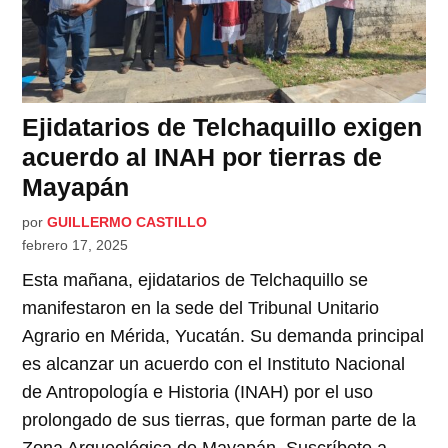
Ejidatarios de Telchaquillo exigen
acuerdo al INAH por tierras de
Mayapán
por
GUILLERMO CASTILLO
febrero 17, 2025
Esta mañana, ejidatarios de Telchaquillo se
manifestaron en la sede del Tribunal Unitario
Agrario en Mérida, Yucatán. Su demanda principal
es alcanzar un acuerdo con el Instituto Nacional
de Antropología e Historia (INAH) por el uso
prolongado de sus tierras, que forman parte de la