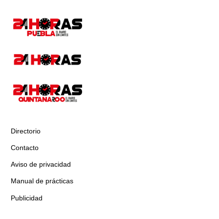
Directorio
Contacto
Aviso de privacidad
Manual de prácticas
Publicidad