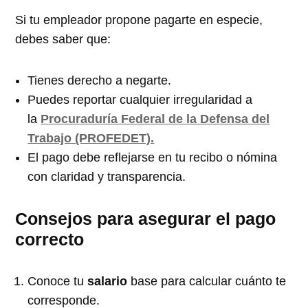
Si tu empleador propone pagarte en especie,
debes saber que:
Tienes derecho a negarte.
Puedes reportar cualquier irregularidad a
la
Procuraduría Federal de la Defensa del
Trabajo (PROFEDET).
El pago debe reflejarse en tu recibo o nómina
con claridad y transparencia.
Consejos para asegurar el pago
correcto
Conoce tu
salario
base para calcular cuánto te
corresponde.