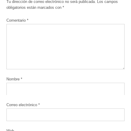
Tu dirección de correo electrónico no será publicada.
Los campos
obligatorios están marcados con
*
Comentario
*
Nombre
*
Correo electrónico
*