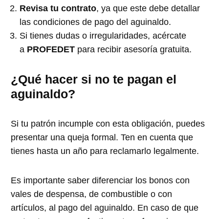
Revisa tu contrato
, ya que este debe detallar
las condiciones de pago del aguinaldo.
Si tienes dudas o irregularidades, acércate
a
PROFEDET
para recibir asesoría gratuita.
¿Qué hacer si no te pagan el
aguinaldo?
Si tu patrón incumple con esta obligación, puedes
presentar una queja formal. Ten en cuenta que
tienes hasta un año para reclamarlo legalmente.
Es importante saber diferenciar los bonos con
vales de despensa, de combustible o con
artículos, al pago del aguinaldo. En caso de que