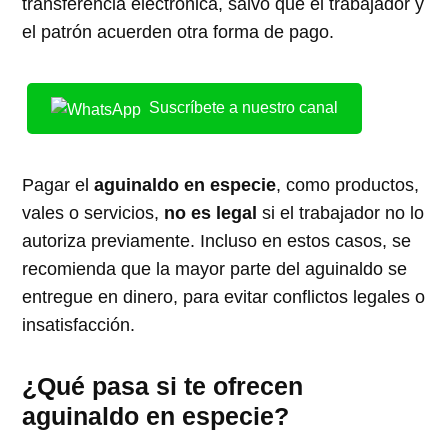
transferencia electrónica, salvo que el trabajador y
el patrón acuerden otra forma de pago.
Suscríbete a nuestro canal
Pagar el
aguinaldo en especie
, como productos,
vales o servicios,
no es legal
si el trabajador no lo
autoriza previamente. Incluso en estos casos, se
recomienda que la mayor parte del aguinaldo se
entregue en dinero, para evitar conflictos legales o
insatisfacción.
¿Qué pasa si te ofrecen
aguinaldo en especie?