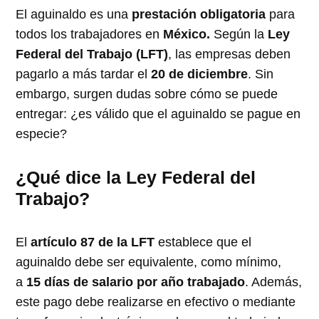
El aguinaldo es una
prestación obligatoria
para
todos los trabajadores en
México.
Según la
Ley
Federal del Trabajo (LFT)
, las empresas deben
pagarlo a más tardar el
20 de diciembre
. Sin
embargo, surgen dudas sobre cómo se puede
entregar: ¿es válido que el aguinaldo se pague en
especie?
¿Qué dice la Ley Federal del
Trabajo?
El
artículo 87 de la LFT
establece que el
aguinaldo debe ser equivalente, como mínimo,
a
15 días de salario por año trabajado
. Además,
este pago debe realizarse en efectivo o mediante