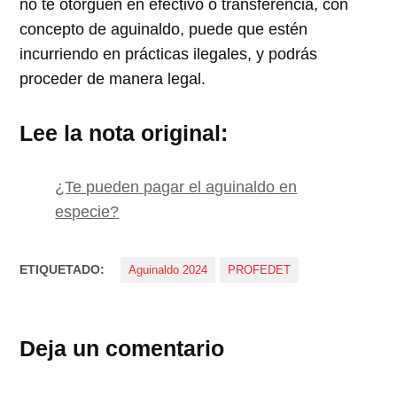
no te otorguen en efectivo o transferencia, con
concepto de aguinaldo, puede que estén
incurriendo en prácticas ilegales, y podrás
proceder de manera legal.
Lee la nota original:
¿Te pueden pagar el aguinaldo en
especie?
ETIQUETADO:
Aguinaldo 2024
PROFEDET
Deja un comentario