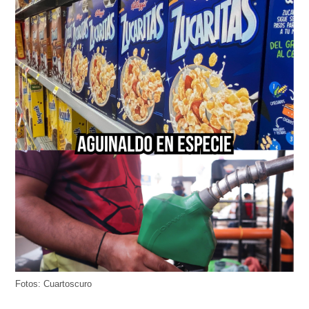
Fotos: Cuartoscuro