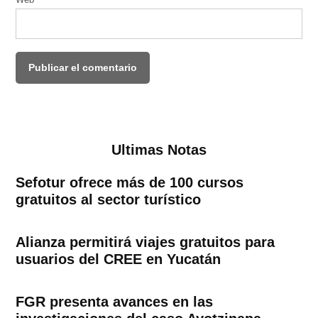
Web
Ultimas Notas
Sefotur ofrece más de 100 cursos
gratuitos al sector turístico
Alianza permitirá viajes gratuitos para
usuarios del CREE en Yucatán
FGR presenta avances en las