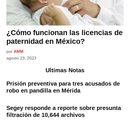
¿Cómo funcionan las licencias de
paternidad en México?
por
AMM
agosto 23, 2023
Ultimas Notas
Prisión preventiva para tres acusados de
robo en pandilla en Mérida
Segey responde a reporte sobre presunta
filtración de 10,644 archivos