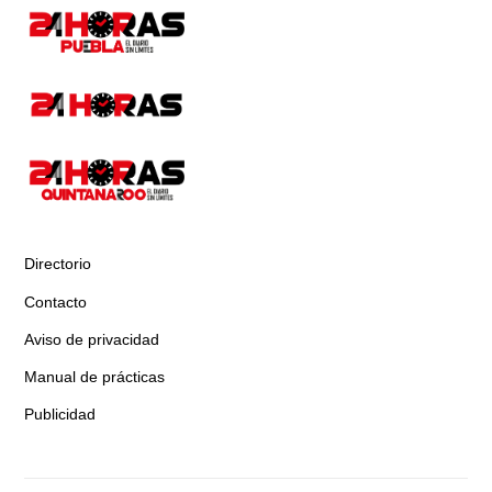
Directorio
Contacto
Aviso de privacidad
Manual de prácticas
Publicidad