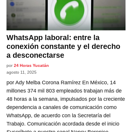
WhatsApp laboral: entre la
conexión constante y el derecho
a desconectarse
por
24 Horas Yucatán
agosto 11, 2025
por Ady Melba Corona Ramírez En México, 14
millones 374 mil 803 empleados trabajan más de
48 horas a la semana, impulsados por la creciente
dependencia a canales de comunicación como
WhatsApp, de acuerdo con la Secretaría del
Trabajo. Comunicación acordada desde el inicio