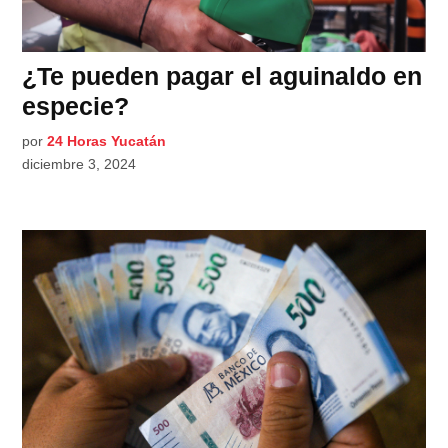
¿Te pueden pagar el aguinaldo en
especie?
por
24 Horas Yucatán
diciembre 3, 2024