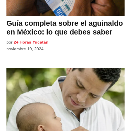
Guía completa sobre el aguinaldo
en México: lo que debes saber
por
24 Horas Yucatán
noviembre 19, 2024