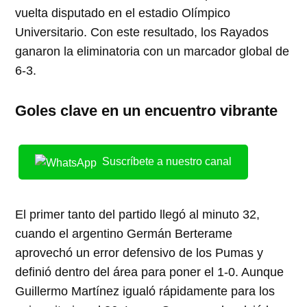
vuelta disputado en el estadio Olímpico
Universitario. Con este resultado, los Rayados
ganaron la eliminatoria con un marcador global de
6-3.
Goles clave en un encuentro vibrante
Suscríbete a nuestro canal
El primer tanto del partido llegó al minuto 32,
cuando el argentino Germán Berterame
aprovechó un error defensivo de los Pumas y
definió dentro del área para poner el 1-0. Aunque
Guillermo Martínez igualó rápidamente para los