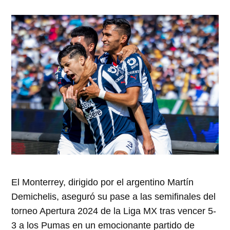
El Monterrey, dirigido por el argentino Martín
Demichelis, aseguró su pase a las semifinales del
torneo Apertura 2024 de la Liga MX tras vencer 5-
3 a los Pumas en un emocionante partido de