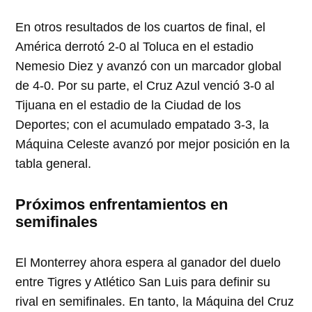
En otros resultados de los cuartos de final, el
América derrotó 2-0 al Toluca en el estadio
Nemesio Diez y avanzó con un marcador global
de 4-0. Por su parte, el Cruz Azul venció 3-0 al
Tijuana en el estadio de la Ciudad de los
Deportes; con el acumulado empatado 3-3, la
Máquina Celeste avanzó por mejor posición en la
tabla general.
Próximos enfrentamientos en
semifinales
El Monterrey ahora espera al ganador del duelo
entre Tigres y Atlético San Luis para definir su
rival en semifinales. En tanto, la Máquina del Cruz