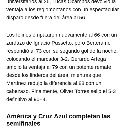
universitarios al 36, Lucas Ocampos devolvió la
ventaja a los regiomontanos con un espectacular
disparo desde fuera del área al 56.
Los felinos empataron nuevamente al 66 con un
zurdazo de Ignacio Pussetto, pero Berterame
respondió al 73 con su segundo gol de la noche,
colocando el marcador 3-2. Gerardo Artega
amplió la ventaja al 79 con un potente remate
desde los linderos del área, mientras que
Martínez redujo la diferencia al 88 con un
cabezazo. Finalmente, Oliver Torres selló el 5-3
definitivo al 90+4.
América y Cruz Azul completan las
semifinales