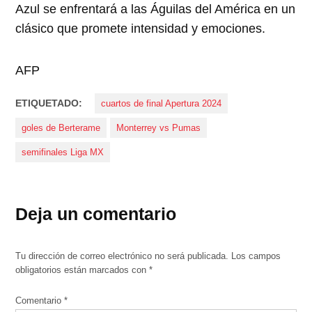
Azul se enfrentará a las Águilas del América en un
clásico que promete intensidad y emociones.
AFP
ETIQUETADO:
cuartos de final Apertura 2024
goles de Berterame
Monterrey vs Pumas
semifinales Liga MX
Deja un comentario
Tu dirección de correo electrónico no será publicada.
Los campos
obligatorios están marcados con
*
Comentario
*