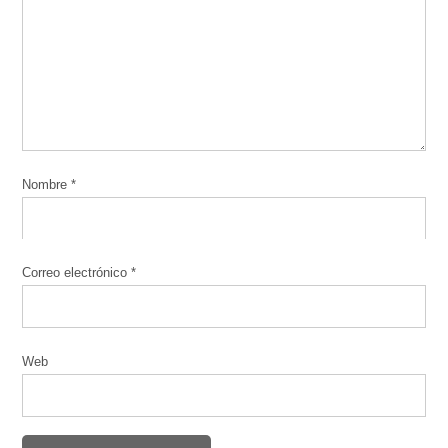
Nombre
*
Correo electrónico
*
Web