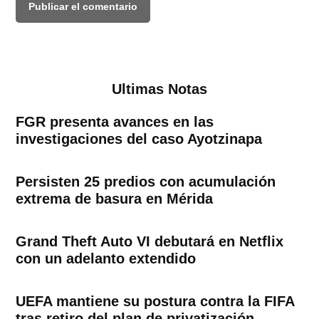
Ultimas Notas
FGR presenta avances en las
investigaciones del caso Ayotzinapa
Persisten 25 predios con acumulación
extrema de basura en Mérida
Grand Theft Auto VI debutará en Netflix
con un adelanto extendido
UEFA mantiene su postura contra la FIFA
tras retiro del plan de privatización