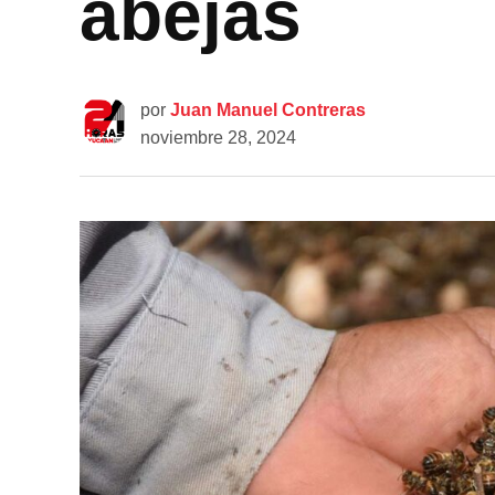
abejas
por
Juan Manuel Contreras
noviembre 28, 2024