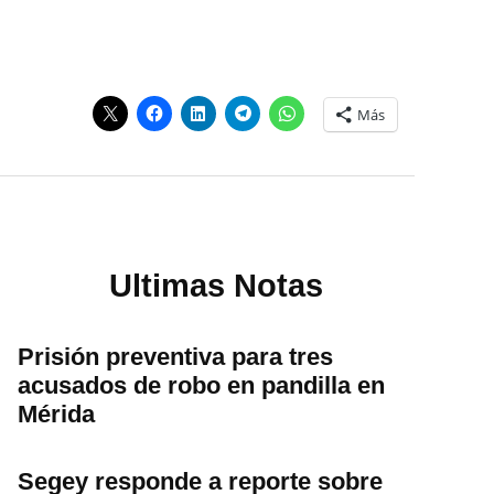
Más
Ultimas Notas
Prisión preventiva para tres
acusados de robo en pandilla en
Mérida
Segey responde a reporte sobre