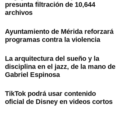
presunta filtración de 10,644
archivos
Ayuntamiento de Mérida reforzará
programas contra la violencia
La arquitectura del sueño y la
disciplina en el jazz, de la mano de
Gabriel Espinosa
TikTok podrá usar contenido
oficial de Disney en videos cortos