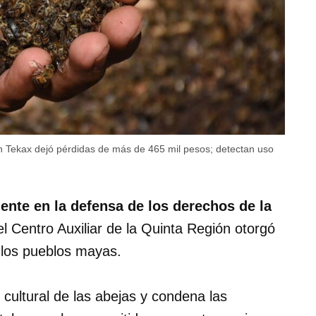
 Tekax dejó pérdidas de más de 465 mil pesos; detectan uso
ente en la defensa de los derechos de la
del Centro Auxiliar de la Quinta Región otorgó
 los pueblos mayas.
 cultural de las abejas y condena las