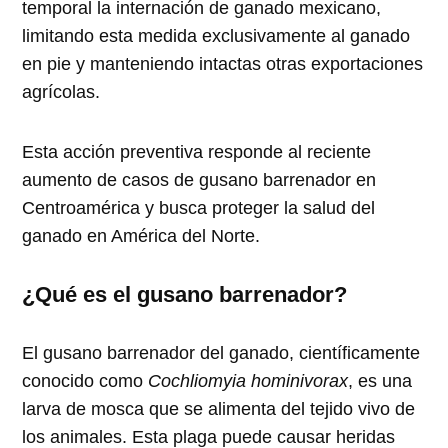
temporal la internación de ganado mexicano,
limitando esta medida exclusivamente al ganado
en pie y manteniendo intactas otras exportaciones
agrícolas.
Esta acción preventiva responde al reciente
aumento de casos de gusano barrenador en
Centroamérica y busca proteger la salud del
ganado en América del Norte.
¿Qué es el gusano barrenador?
El gusano barrenador del ganado, científicamente
conocido como
Cochliomyia hominivorax
, es una
larva de mosca que se alimenta del tejido vivo de
los animales. Esta plaga puede causar heridas