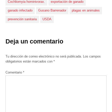
Cochliomyia hominivorax.
exportación de ganado
ganado infectado
Gusano Barrenador
plagas en animales
prevención sanitaria
USDA
Deja un comentario
Tu dirección de correo electrónico no será publicada.
Los campos
obligatorios están marcados con
*
Comentario
*