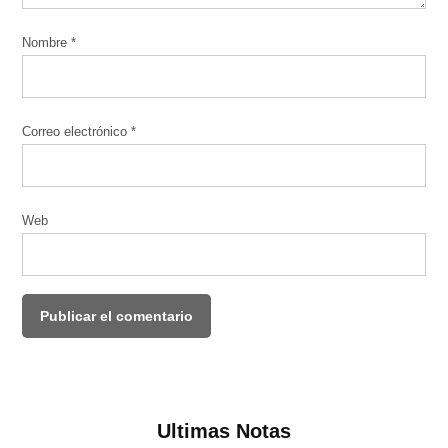
Nombre
*
Correo electrónico
*
Web
Ultimas Notas