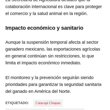
colaboración internacional es clave para proteger
el comercio y la salud animal en la región.
Impacto económico y sanitario
Aunque la suspensión temporal afecta al sector
ganadero mexicano, las exportaciones agrícolas
en general continúan sin restricciones, lo que
limita el impacto económico inmediato.
El monitoreo y la prevención seguirán siendo
prioridades para garantizar la seguridad sanitaria
del ganado en América del Norte.
ETIQUETADO:
Catazajá Chiapas