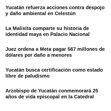
Yucatán refuerza acciones contra despojo
y daño ambiental en Celestún
La Malixita comparte su historia de
identidad maya en Palacio Nacional
Juez ordena a Meta pagar 567 millones de
dólares por daño a menores
Yucatán busca certificación como estado
libre de paludismo
Arzobispo de Yucatán conmemorará 25
años de vida episcopal en la Catedral