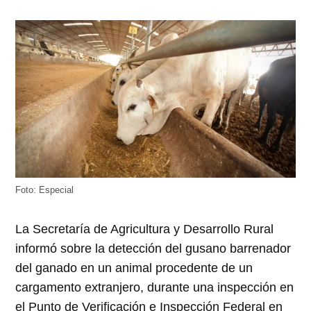
Foto: Especial
La Secretaría de Agricultura y Desarrollo Rural
informó sobre la detección del gusano barrenador
del ganado en un animal procedente de un
cargamento extranjero, durante una inspección en
el Punto de Verificación e Inspección Federal en