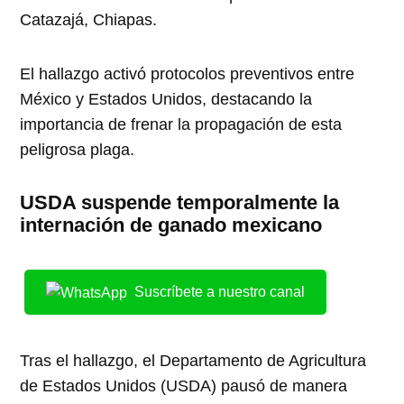
Catazajá, Chiapas.
El hallazgo activó protocolos preventivos entre
México y Estados Unidos, destacando la
importancia de frenar la propagación de esta
peligrosa plaga.
USDA suspende temporalmente la
internación de ganado mexicano
Suscríbete a nuestro canal
Tras el hallazgo, el Departamento de Agricultura
de Estados Unidos (USDA) pausó de manera