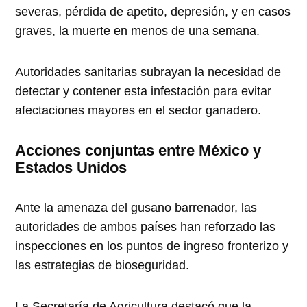
severas, pérdida de apetito, depresión, y en casos
graves, la muerte en menos de una semana.
Autoridades sanitarias subrayan la necesidad de
detectar y contener esta infestación para evitar
afectaciones mayores en el sector ganadero.
Acciones conjuntas entre México y
Estados Unidos
Ante la amenaza del gusano barrenador, las
autoridades de ambos países han reforzado las
inspecciones en los puntos de ingreso fronterizo y
las estrategias de bioseguridad.
La Secretaría de Agricultura destacó que la