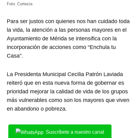
Foto: Cortesía
Para ser justos con quienes nos han cuidado toda
la vida, la atención a las personas mayores en el
Ayuntamiento de Mérida se intensifica con la
incorporación de acciones como “Enchula tu
Casa”.
La Presidenta Municipal Cecilia Patrón Laviada
reiteró que en esta nueva forma de gobernar es
prioridad mejorar la calidad de vida de los grupos
más vulnerables como son los mayores que viven
en abandono o pobreza.
Suscríbete a nuestro canal