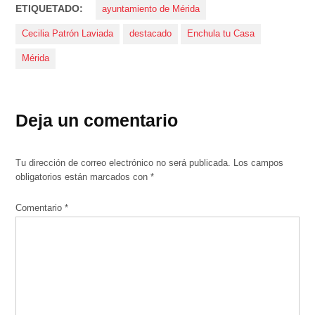
ETIQUETADO:
ayuntamiento de Mérida
Cecilia Patrón Laviada
destacado
Enchula tu Casa
Mérida
Deja un comentario
Tu dirección de correo electrónico no será publicada.
Los campos
obligatorios están marcados con
*
Comentario
*