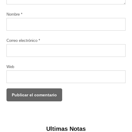
Nombre
*
Correo electrónico
*
Web
Ultimas Notas