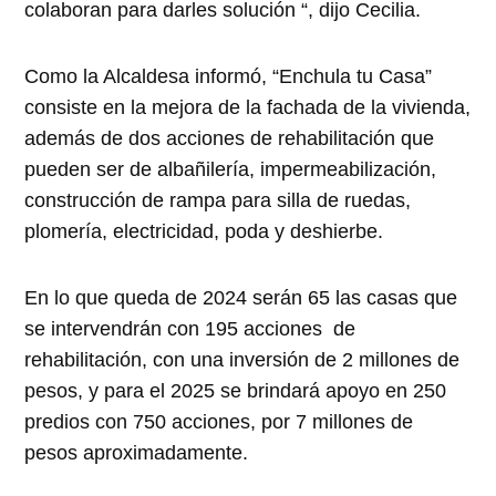
colaboran para darles solución “, dijo Cecilia.
Como la Alcaldesa informó, “Enchula tu Casa”
consiste en la mejora de la fachada de la vivienda,
además de dos acciones de rehabilitación que
pueden ser de albañilería, impermeabilización,
construcción de rampa para silla de ruedas,
plomería, electricidad, poda y deshierbe.
En lo que queda de 2024 serán 65 las casas que
se intervendrán con 195 acciones de
rehabilitación, con una inversión de 2 millones de
pesos, y para el 2025 se brindará apoyo en 250
predios con 750 acciones, por 7 millones de
pesos aproximadamente.