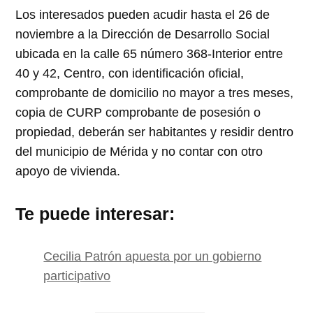
Los interesados pueden acudir hasta el 26 de
noviembre a la Dirección de Desarrollo Social
ubicada en la calle 65 número 368-Interior entre
40 y 42, Centro, con identificación oficial,
comprobante de domicilio no mayor a tres meses,
copia de CURP comprobante de posesión o
propiedad, deberán ser habitantes y residir dentro
del municipio de Mérida y no contar con otro
apoyo de vivienda.
Te puede interesar:
Cecilia Patrón apuesta por un gobierno
participativo