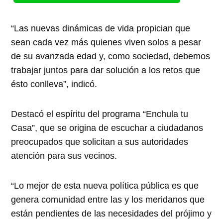
“Las nuevas dinámicas de vida propician que
sean cada vez más quienes viven solos a pesar
de su avanzada edad y, como sociedad, debemos
trabajar juntos para dar solución a los retos que
ésto conlleva”, indicó.
Destacó el espíritu del programa “Enchula tu
Casa”, que se origina de escuchar a ciudadanos
preocupados que solicitan a sus autoridades
atención para sus vecinos.
“Lo mejor de esta nueva política pública es que
genera comunidad entre las y los meridanos que
están pendientes de las necesidades del prójimo y