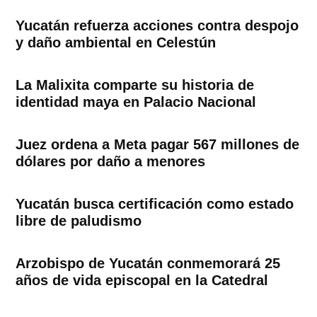
Yucatán refuerza acciones contra despojo
y daño ambiental en Celestún
La Malixita comparte su historia de
identidad maya en Palacio Nacional
Juez ordena a Meta pagar 567 millones de
dólares por daño a menores
Yucatán busca certificación como estado
libre de paludismo
Arzobispo de Yucatán conmemorará 25
años de vida episcopal en la Catedral