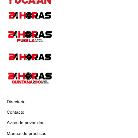
Directorio
Contacto
Aviso de privacidad
Manual de prácticas