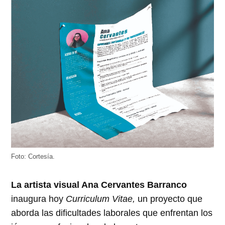
Foto: Cortesía.
La artista visual Ana Cervantes Barranco
inaugura hoy
Curriculum Vitae,
un proyecto que
aborda las dificultades laborales que enfrentan los