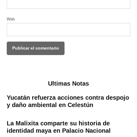
Web
Ultimas Notas
Yucatán refuerza acciones contra despojo
y daño ambiental en Celestún
La Malixita comparte su historia de
identidad maya en Palacio Nacional