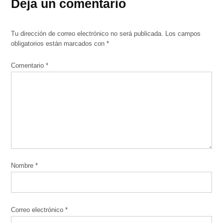
Deja un comentario
Tu dirección de correo electrónico no será publicada.
Los campos
obligatorios están marcados con
*
Comentario
*
Nombre
*
Correo electrónico
*