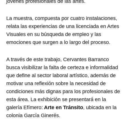
jóvenes profesionales de las artes.
La muestra, compuesta por cuatro instalaciones,
relata las experiencias de una licenciada en Artes
Visuales en su búsqueda de empleo y las
emociones que surgen a lo largo del proceso.
A través de este trabajo, Cervantes Barranco
busca visibilizar la falta de certeza e informalidad
que define al sector laboral artístico, además de
motivar una reflexión sobre la necesidad de
condiciones más dignas para los profesionales de
esta área. La exhibición se presentará en la
galería Efímero:
Arte en Tránsito
, ubicada en la
colonia García Ginerés.