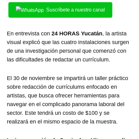
Suscríbete a nuestro canal
En entrevista con
24 HORAS Yucatán
, la artista
visual explicó que las cuatro instalaciones surgen
de una investigación personal que comenzó con
las dificultades de redactar un currículum.
El 30 de noviembre se impartirá un taller práctico
sobre redacción de currículums enfocado en
artistas, que busca ofrecer herramientas para
navegar en el complicado panorama laboral del
sector. Este tendrá un costo de $100 y se
realizará en el mismo espacio de la muestra.