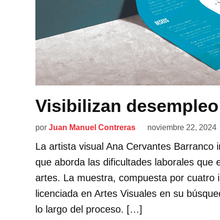
Visibilizan desempleo 
por
Juan Manuel Contreras
noviembre 22, 2024
La artista visual Ana Cervantes Barranco 
que aborda las dificultades laborales que 
artes. La muestra, compuesta por cuatro i
licenciada en Artes Visuales en su búsqu
lo largo del proceso. […]