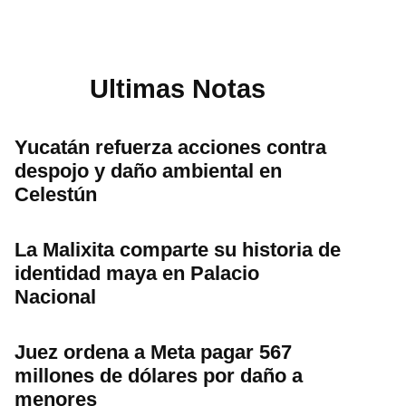
Ultimas Notas
Yucatán refuerza acciones contra
despojo y daño ambiental en
Celestún
La Malixita comparte su historia de
identidad maya en Palacio
Nacional
Juez ordena a Meta pagar 567
millones de dólares por daño a
menores