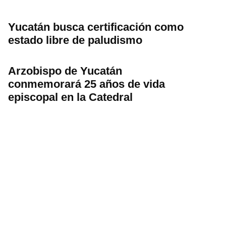
Yucatán busca certificación como
estado libre de paludismo
Arzobispo de Yucatán
conmemorará 25 años de vida
episcopal en la Catedral