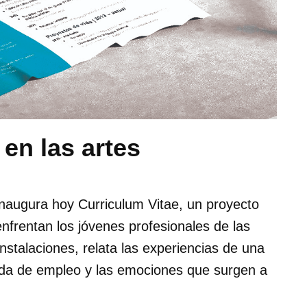
en las artes
inaugura hoy Curriculum Vitae, un proyecto
enfrentan los jóvenes profesionales de las
nstalaciones, relata las experiencias de una
eda de empleo y las emociones que surgen a