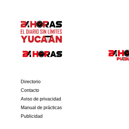
Directorio
Contacto
Aviso de privacidad
Manual de prácticas
Publicidad