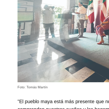
Foto: Tomás Martín
"El pueblo maya está más presente que 