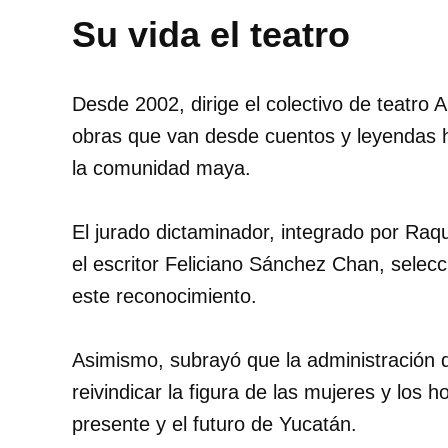
Su vida el teatro
Desde 2002, dirige el colectivo de teatro 
obras que van desde cuentos y leyendas h
la comunidad maya.
El jurado dictaminador, integrado por Raq
el escritor Feliciano Sánchez Chan, selec
este reconocimiento.
Asimismo, subrayó que la administración
reivindicar la figura de las mujeres y lo
presente y el futuro de Yucatán.