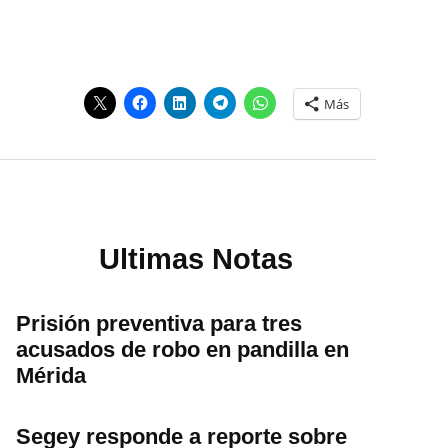
Más
Ultimas Notas
Prisión preventiva para tres
acusados de robo en pandilla en
Mérida
Segey responde a reporte sobre