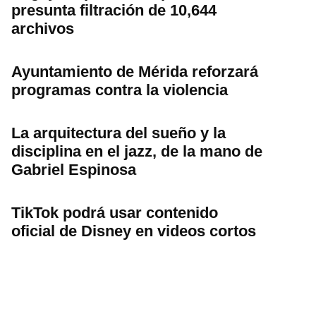
presunta filtración de 10,644
archivos
Ayuntamiento de Mérida reforzará
programas contra la violencia
La arquitectura del sueño y la
disciplina en el jazz, de la mano de
Gabriel Espinosa
TikTok podrá usar contenido
oficial de Disney en videos cortos