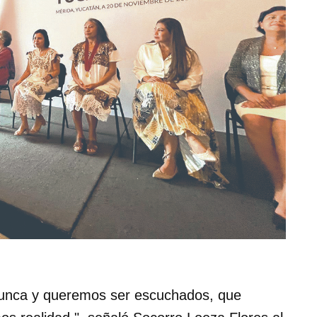
nunca y queremos ser escuchados, que