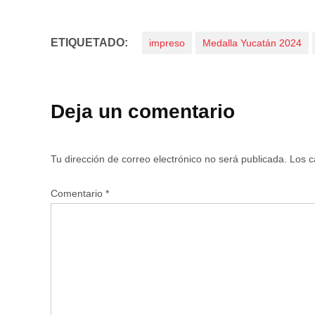
ETIQUETADO:
impreso
Medalla Yucatán 2024
Deja un comentario
Tu dirección de correo electrónico no será publicada.
Los c
Comentario
*