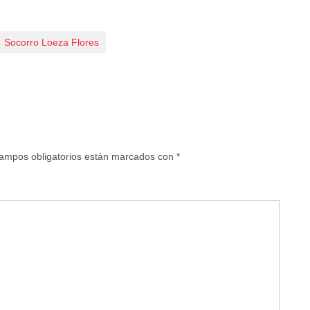
Socorro Loeza Flores
ampos obligatorios están marcados con
*