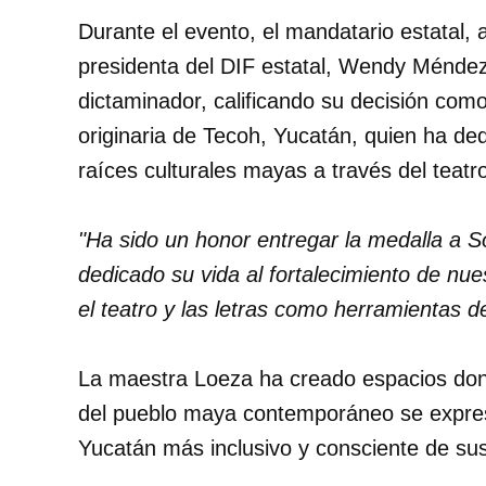
Durante el evento, el mandatario estatal
presidenta del DIF estatal, Wendy Méndez 
dictaminador, calificando su decisión como
originaria de Tecoh, Yucatán, quien ha de
raíces culturales mayas a través del teatr
"Ha sido un honor entregar la medalla a 
dedicado su vida al fortalecimiento de nues
el teatro y las letras como herramientas d
La maestra Loeza ha creado espacios donde
del pueblo maya contemporáneo se expres
Yucatán más inclusivo y consciente de sus