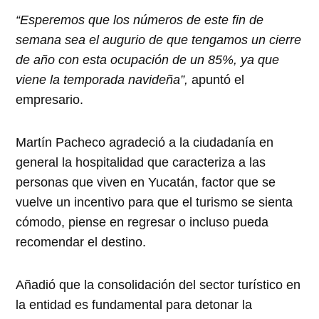
“Esperemos que los números de este fin de
semana sea el augurio de que tengamos un cierre
de año con esta ocupación de un 85%, ya que
viene la temporada navideña”,
apuntó el
empresario.
Martín Pacheco agradeció a la ciudadanía en
general la hospitalidad que caracteriza a las
personas que viven en Yucatán, factor que se
vuelve un incentivo para que el turismo se sienta
cómodo, piense en regresar o incluso pueda
recomendar el destino.
Añadió que la consolidación del sector turístico en
la entidad es fundamental para detonar la