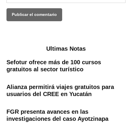
Ultimas Notas
Sefotur ofrece más de 100 cursos
gratuitos al sector turístico
Alianza permitirá viajes gratuitos para
usuarios del CREE en Yucatán
FGR presenta avances en las
investigaciones del caso Ayotzinapa