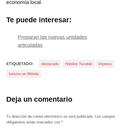
economía local.
Te puede interesar:
Preparan las nuevas unidades
articuladas
ETIQUETADO:
destacado
Hoteles Yucatán
impreso
turismo en Mérida
Deja un comentario
Tu dirección de correo electrónico no será publicada.
Los campos
obligatorios están marcados con
*