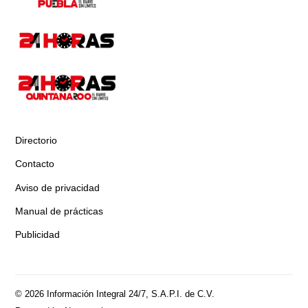
Directorio
Contacto
Aviso de privacidad
Manual de prácticas
Publicidad
© 2026 Información Integral 24/7, S.A.P.I. de C.V.