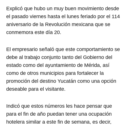
Explicó que hubo un muy buen movimiento desde
el pasado viernes hasta el lunes feriado por el 114
aniversario de la Revolución mexicana que se
conmemora este día 20.
El empresario señaló que este comportamiento se
debe al trabajo conjunto tanto del Gobierno del
estado como del ayuntamiento de Mérida, así
como de otros municipios para fortalecer la
promoción del destino Yucatán como una opción
deseable para el visitante.
Indicó que estos números les hace pensar que
para el fin de año puedan tener una ocupación
hotelera similar a este fin de semana, es decir,