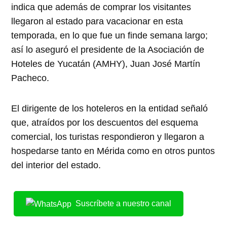
indica que además de comprar los visitantes
llegaron al estado para vacacionar en esta
temporada, en lo que fue un finde semana largo;
así lo aseguró el presidente de la Asociación de
Hoteles de Yucatán (AMHY), Juan José Martín
Pacheco.
El dirigente de los hoteleros en la entidad señaló
que, atraídos por los descuentos del esquema
comercial, los turistas respondieron y llegaron a
hospedarse tanto en Mérida como en otros puntos
del interior del estado.
Suscríbete a nuestro canal