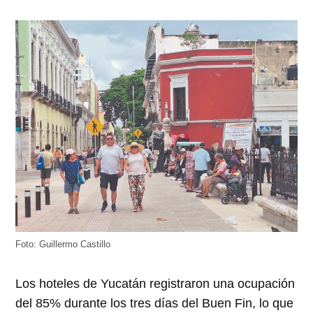
Foto: Guillermo Castillo
Los hoteles de Yucatán registraron una ocupación
del 85% durante los tres días del Buen Fin, lo que