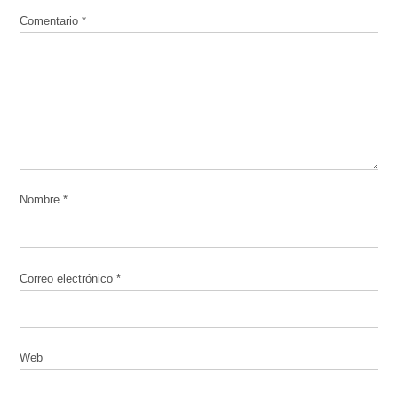
Comentario
*
Nombre
*
Correo electrónico
*
Web