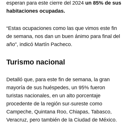
esperan para este cierre del 2024
un 85% de sus
habitaciones ocupadas.
“Estas ocupaciones como las que vimos este fin
de semana, nos dan un buen ánimo para final del
año”, indicó Martín Pacheco.
Turismo nacional
Detalló que, para este fin de semana, la gran
mayoría de sus huéspedes, un 95% fueron
turistas nacionales, en un alto porcentaje
procedente de la región sur-sureste como
Campeche, Quintana Roo, Chiapas, Tabasco,
Veracruz, pero también de la Ciudad de México.