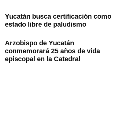
Yucatán busca certificación como
estado libre de paludismo
Arzobispo de Yucatán
conmemorará 25 años de vida
episcopal en la Catedral