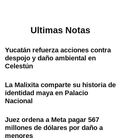
Ultimas Notas
Yucatán refuerza acciones contra
despojo y daño ambiental en
Celestún
La Malixita comparte su historia de
identidad maya en Palacio
Nacional
Juez ordena a Meta pagar 567
millones de dólares por daño a
menores