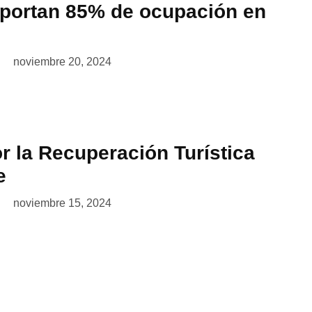
eportan 85% de ocupación en
noviembre 20, 2024
r la Recuperación Turística
e
noviembre 15, 2024