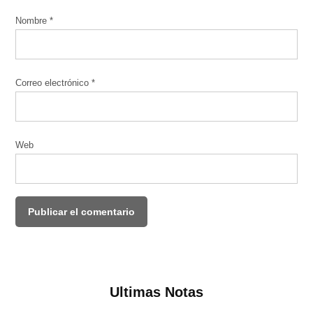
Nombre
*
Correo electrónico
*
Web
Ultimas Notas