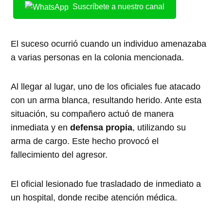
Suscríbete a nuestro canal
El suceso ocurrió cuando un individuo amenazaba
a varias personas en la colonia mencionada.
Al llegar al lugar, uno de los oficiales fue atacado
con un arma blanca, resultando herido. Ante esta
situación, su compañero actuó de manera
inmediata y en
defensa propia
, utilizando su
arma de cargo. Este hecho provocó el
fallecimiento del agresor.
El oficial lesionado fue trasladado de inmediato a
un hospital, donde recibe atención médica.