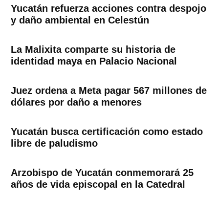
Yucatán refuerza acciones contra despojo
y daño ambiental en Celestún
La Malixita comparte su historia de
identidad maya en Palacio Nacional
Juez ordena a Meta pagar 567 millones de
dólares por daño a menores
Yucatán busca certificación como estado
libre de paludismo
Arzobispo de Yucatán conmemorará 25
años de vida episcopal en la Catedral