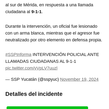
al sur de Mérida, en respuesta a una llamada
ciudadana al
9-1-1
.
Durante la intervención, un oficial fue lesionado
con un arma blanca, mientras que el agresor fue
neutralizado por otro elemento en defensa propia.
#SSPInforma
INTERVENCIÓN POLICIAL ANTE
LLAMADAS CIUDADANAS AL 9-1-1
pic.twitter.com/vVpLV7uuzl
— SSP Yucatán (@sspyuc)
November 19, 2024
Detalles del incidente