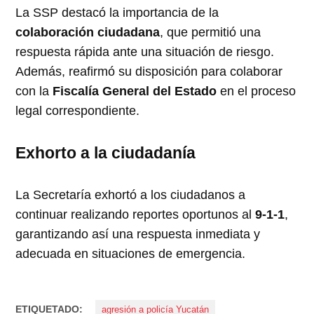
La SSP destacó la importancia de la
colaboración ciudadana
, que permitió una
respuesta rápida ante una situación de riesgo.
Además, reafirmó su disposición para colaborar
con la
Fiscalía General del Estado
en el proceso
legal correspondiente.
Exhorto a la ciudadanía
La Secretaría exhortó a los ciudadanos a
continuar realizando reportes oportunos al
9-1-1
,
garantizando así una respuesta inmediata y
adecuada en situaciones de emergencia.
ETIQUETADO:
agresión a policía Yucatán