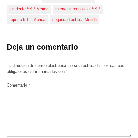
incidente SSP Mérida
intervención policial SSP
reporte 9-1-1 Mérida
seguridad pública Mérida
Deja un comentario
Tu dirección de correo electrónico no será publicada.
Los campos
obligatorios están marcados con
*
Comentario
*