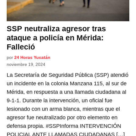
SSP neutraliza agresor tras
ataque a policía en Mérida:
Falleció
por
24 Horas Yucatán
noviembre 19, 2024
La Secretaría de Seguridad Pública (SSP) atendió
un incidente en la colonia Manzana 115, al sur de
Mérida, en respuesta a una llamada ciudadana al
9-1-1. Durante la intervención, un oficial fue
lesionado con un arma blanca, mientras que el
agresor fue neutralizado por otro elemento en
defensa propia. #SSPInforma INTERVENCIÓN
POLICIAL ANTE LLAMADAS CIUDADANAS […]