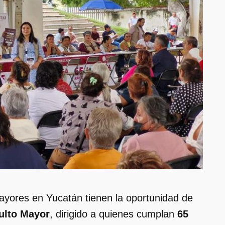
mayores en Yucatán tienen la oportunidad de
ulto Mayor
, dirigido a quienes cumplan
65