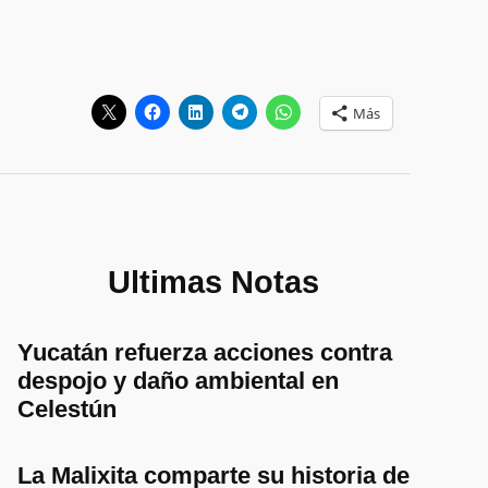
Más
Ultimas Notas
Yucatán refuerza acciones contra
despojo y daño ambiental en
Celestún
La Malixita comparte su historia de