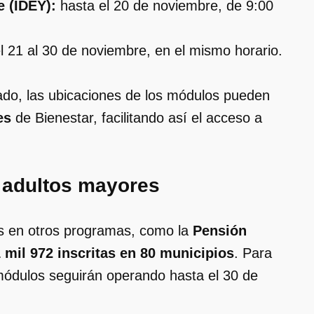
e (IDEY):
hasta el 20 de noviembre, de 9:00
l 21 al 30 de noviembre, en el mismo horario.
stado, las ubicaciones de los módulos pueden
es
de Bienestar, facilitando así el acceso a
 adultos mayores
 en otros programas, como la
Pensión
 mil 972 inscritas en 80 municipios
. Para
 módulos seguirán operando hasta el 30 de