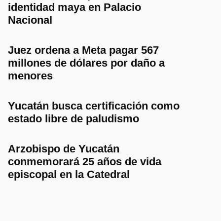
identidad maya en Palacio
Nacional
Juez ordena a Meta pagar 567
millones de dólares por daño a
menores
Yucatán busca certificación como
estado libre de paludismo
Arzobispo de Yucatán
conmemorará 25 años de vida
episcopal en la Catedral