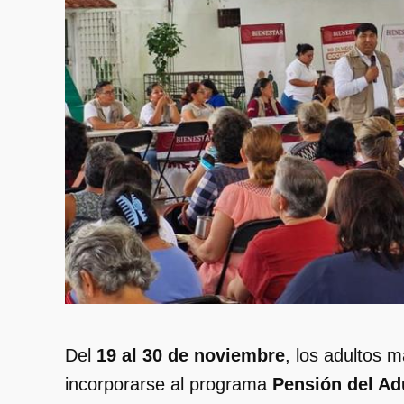
Del
19 al 30 de noviembre
, los adultos 
incorporarse al programa
Pensión del Ad