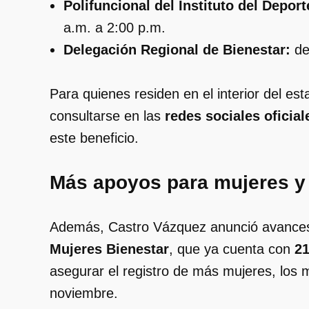
Polifuncional del Instituto del Deport
a.m. a 2:00 p.m.
Delegación Regional de Bienestar:
de
Para quienes residen en el interior del e
consultarse en las
redes sociales oficial
este beneficio.
Más apoyos para mujeres y
Además, Castro Vázquez anunció avances
Mujeres Bienestar
, que ya cuenta con
21
asegurar el registro de más mujeres, los
noviembre.