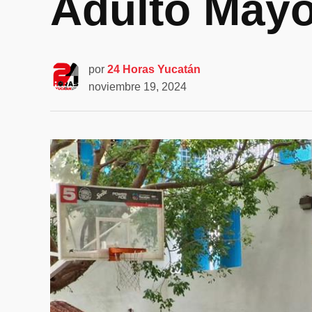
Adulto Mayo
por
24 Horas Yucatán
noviembre 19, 2024