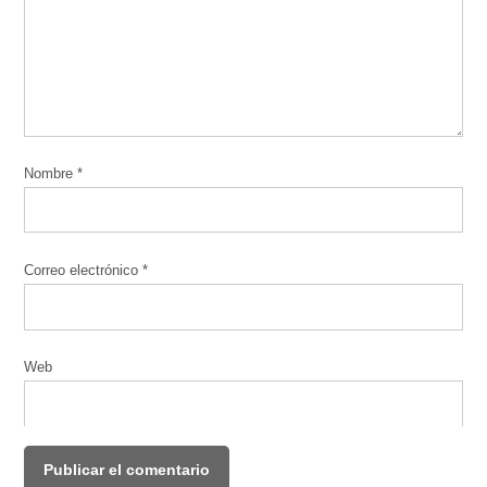
Nombre
*
Correo electrónico
*
Web