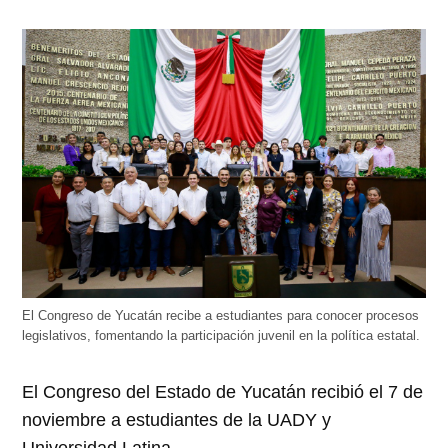
El Congreso de Yucatán recibe a estudiantes para conocer procesos
legislativos, fomentando la participación juvenil en la política estatal.
El Congreso del Estado de Yucatán recibió el 7 de
noviembre a estudiantes de la UADY y
Universidad Latina.