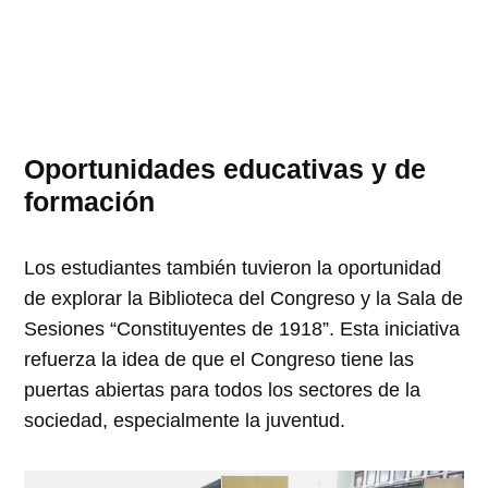
Oportunidades educativas y de
formación
Los estudiantes también tuvieron la oportunidad
de explorar la Biblioteca del Congreso y la Sala de
Sesiones “Constituyentes de 1918”. Esta iniciativa
refuerza la idea de que el Congreso tiene las
puertas abiertas para todos los sectores de la
sociedad, especialmente la juventud.