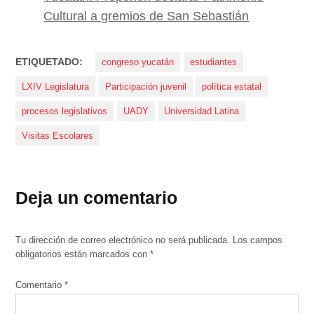
Cultural a gremios de San Sebastián
ETIQUETADO:
congreso yucatán
estudiantes
LXIV Legislatura
Participación juvenil
política estatal
procesos legislativos
UADY
Universidad Latina
Visitas Escolares
Deja un comentario
Tu dirección de correo electrónico no será publicada.
Los campos
obligatorios están marcados con
*
Comentario
*