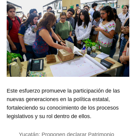
Este esfuerzo promueve la participación de las
nuevas generaciones en la política estatal,
fortaleciendo su conocimiento de los procesos
legislativos y su rol dentro de ellos.
Yucatán: Proponen declarar Patrimonio