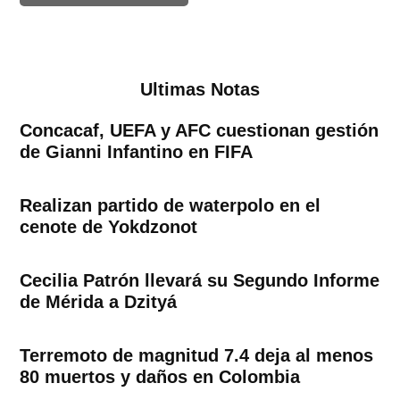
Ultimas Notas
Concacaf, UEFA y AFC cuestionan gestión
de Gianni Infantino en FIFA
Realizan partido de waterpolo en el
cenote de Yokdzonot
Cecilia Patrón llevará su Segundo Informe
de Mérida a Dzityá
Terremoto de magnitud 7.4 deja al menos
80 muertos y daños en Colombia