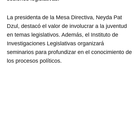
La presidenta de la Mesa Directiva, Neyda Pat
Dzul, destacó el valor de involucrar a la juventud
en temas legislativos. Además, el Instituto de
Investigaciones Legislativas organizará
seminarios para profundizar en el conocimiento de
los procesos políticos.