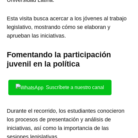
Esta visita busca acercar a los jóvenes al trabajo
legislativo, mostrando cómo se elaboran y
aprueban las iniciativas.
Fomentando la participación
juvenil en la política
Suscríbete a nuestro canal
Durante el recorrido, los estudiantes conocieron
los procesos de presentación y análisis de
iniciativas, así como la importancia de las
sesiones legislativas.