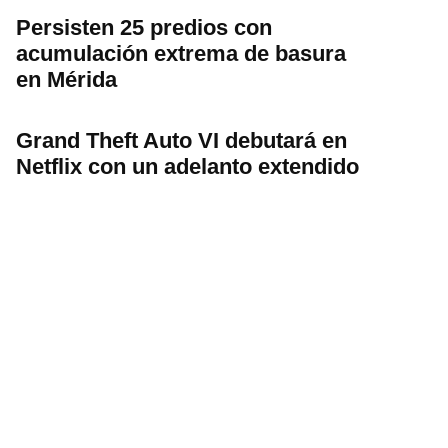
Persisten 25 predios con
acumulación extrema de basura
en Mérida
Grand Theft Auto VI debutará en
Netflix con un adelanto extendido