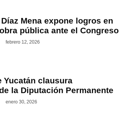
 Díaz Mena expone logros en
obra pública ante el Congreso
febrero 12, 2026
 Yucatán clausura
 de la Diputación Permanente
enero 30, 2026