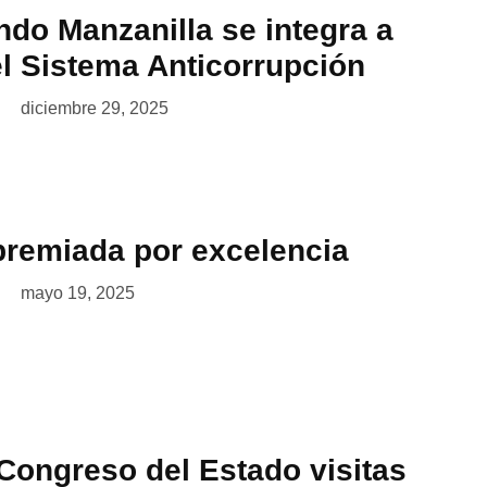
do Manzanilla se integra a
l Sistema Anticorrupción
diciembre 29, 2025
premiada por excelencia
mayo 19, 2025
 Congreso del Estado visitas