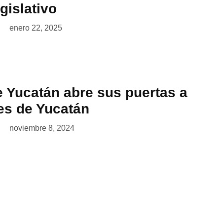
egislativo
enero 22, 2025
 Yucatán abre sus puertas a
es de Yucatán
noviembre 8, 2024