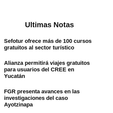
Ultimas Notas
Sefotur ofrece más de 100 cursos
gratuitos al sector turístico
Alianza permitirá viajes gratuitos
para usuarios del CREE en
Yucatán
FGR presenta avances en las
investigaciones del caso
Ayotzinapa