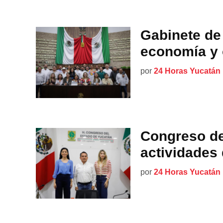
Gabinete de
economía y 
por
24 Horas Yucatán
Congreso de
actividades
por
24 Horas Yucatán