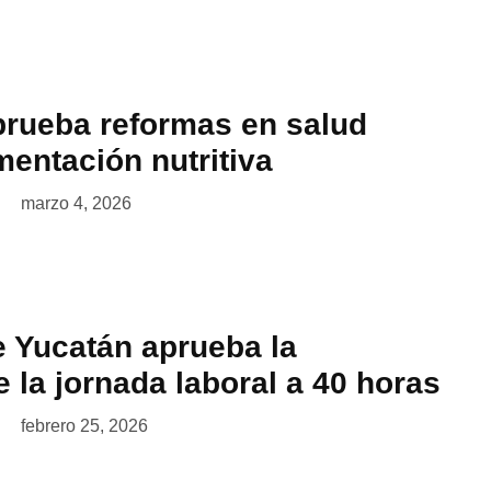
rueba reformas en salud
mentación nutritiva
marzo 4, 2026
 Yucatán aprueba la
 la jornada laboral a 40 horas
febrero 25, 2026