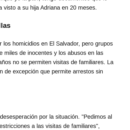
 visto a su hija Adriana en 20 meses.
llas
ir los homicidios en El Salvador, pero grupos
e miles de inocentes y los abusos en las
os no se permiten visitas de familiares. La
 de excepción que permite arrestos sin
desesperación por la situación. "Pedimos al
tricciones a las visitas de familiares",