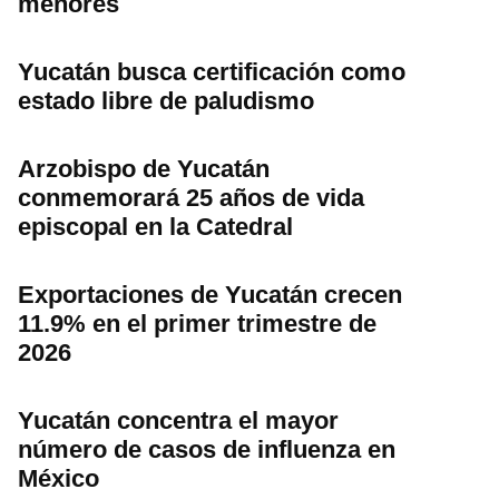
menores
Yucatán busca certificación como
estado libre de paludismo
Arzobispo de Yucatán
conmemorará 25 años de vida
episcopal en la Catedral
Exportaciones de Yucatán crecen
11.9% en el primer trimestre de
2026
Yucatán concentra el mayor
número de casos de influenza en
México