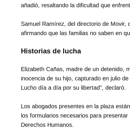
añadió, resaltando la dificultad que enfren
Samuel Ramírez, del directorio de Movir, d
afirmando que las familias no saben en qu
Historias de lucha
Elizabeth Cañas, madre de un detenido, 
inocencia de su hijo, capturado en julio de
Lucho día a día por su libertad", declaró.
Los abogados presentes en la plaza están 
los formularios necesarios para presentar
Derechos Humanos.