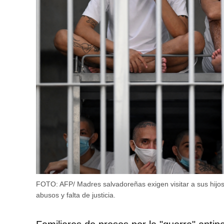
FOTO: AFP/ Madres salvadoreñas exigen visitar a sus hijos
abusos y falta de justicia.