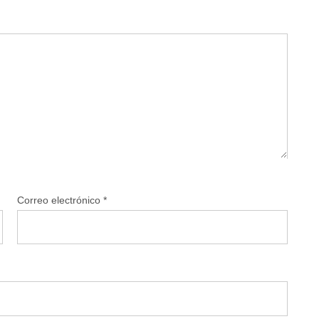
Correo electrónico
*