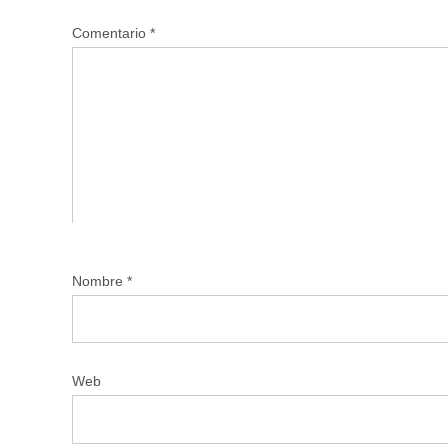
Comentario
*
Nombre
*
Web