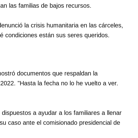
tan las familias de bajos recursos.
enunció la crisis humanitaria en las cárceles,
é condiciones están sus seres queridos.
mostró documentos que respaldan la
 2022. "Hasta la fecha no lo he vuelto a ver.
dispuestos a ayudar a los familiares a llenar
 su caso ante el comisionado presidencial de