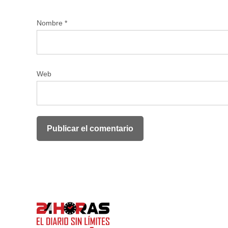
Nombre
*
Web