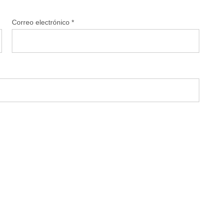
Correo electrónico
*