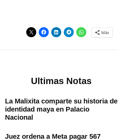
Más
Ultimas Notas
La Malixita comparte su historia de
identidad maya en Palacio
Nacional
Juez ordena a Meta pagar 567