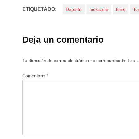
ETIQUETADO:
Deporte
mexicano
tenis
To
Deja un comentario
Tu dirección de correo electrónico no será publicada.
Los c
Comentario
*