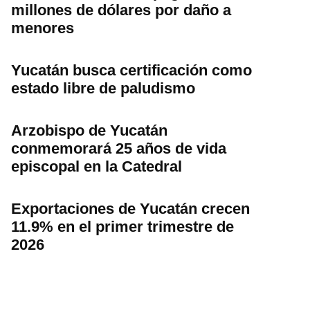
millones de dólares por daño a
menores
Yucatán busca certificación como
estado libre de paludismo
Arzobispo de Yucatán
conmemorará 25 años de vida
episcopal en la Catedral
Exportaciones de Yucatán crecen
11.9% en el primer trimestre de
2026