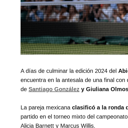
A días de culminar la edición 2024 del
Abi
encuentra en la antesala de una final con
de
Santiago González
y Giuliana Olmos
La pareja mexicana
clasificó a la ronda
partido en el torneo mixto del campeonato
Alicia Barnett y Marcus Willis.