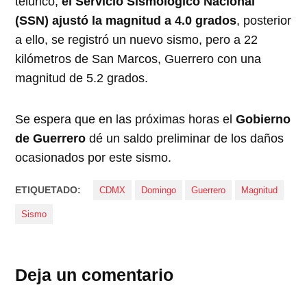
telúrico,
el Servicio Sismológico Nacional
(SSN) ajustó la magnitud a 4.0 grados
, posterior
a ello, se registró un nuevo sismo, pero a 22
kilómetros de San Marcos, Guerrero con una
magnitud de 5.2 grados.
Se espera que en las próximas horas el
Gobierno
de Guerrero
dé un saldo preliminar de los daños
ocasionados por este sismo.
ETIQUETADO:
CDMX
Domingo
Guerrero
Magnitud
Sismo
Deja un comentario