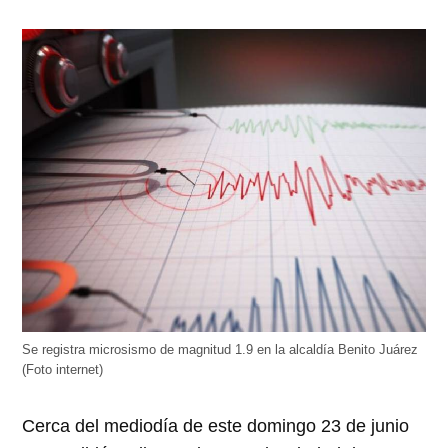
Se registra microsismo de magnitud 1.9 en la alcaldía Benito Juárez
(Foto internet)
Cerca del mediodía de este domingo 23 de junio