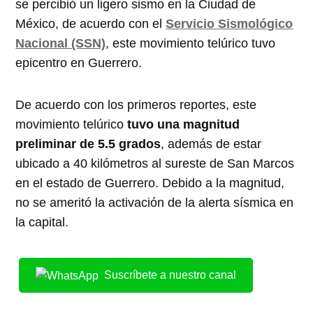
se percibió un ligero sismo en la Ciudad de
México, de acuerdo con el
Servicio Sismológico
Nacional (SSN)
, este movimiento telúrico tuvo
epicentro en Guerrero.
De acuerdo con los primeros reportes, este
movimiento telúrico
tuvo una magnitud
preliminar de 5.5 grados
, además de estar
ubicado a 40 kilómetros al sureste de San Marcos
en el estado de Guerrero. Debido a la magnitud,
no se ameritó la activación de la alerta sísmica en
la capital.
Suscríbete a nuestro canal