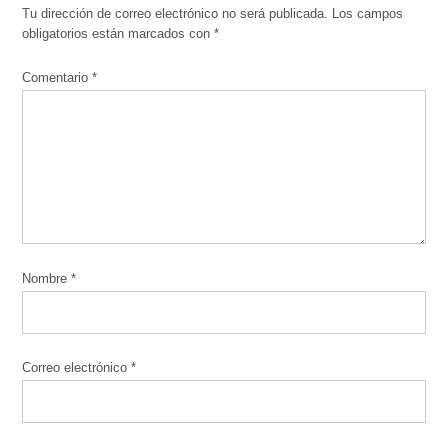
Tu dirección de correo electrónico no será publicada.
Los campos
obligatorios están marcados con
*
Comentario
*
Nombre
*
Correo electrónico
*