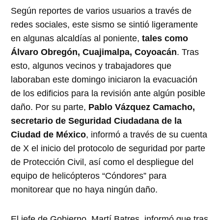
Según reportes de varios usuarios a través de
redes sociales, este sismo se sintió ligeramente
en algunas alcaldías al poniente,
tales como
Álvaro Obregón, Cuajimalpa, Coyoacán
. Tras
esto, algunos vecinos y trabajadores que
laboraban este domingo iniciaron la evacuación
de los edificios para la revisión ante algún posible
daño. Por su parte,
Pablo Vázquez Camacho,
secretario de Seguridad Ciudadana de la
Ciudad de México
, informó a través de su cuenta
de X el inicio del protocolo de seguridad por parte
de Protección Civil, así como el despliegue del
equipo de helicópteros “Cóndores” para
monitorear que no haya ningún daño.
El jefe de Gobierno, Martí Batres, informó que tras