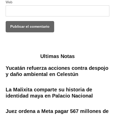
Web
Ultimas Notas
Yucatán refuerza acciones contra despojo
y daño ambiental en Celestún
La Malixita comparte su historia de
identidad maya en Palacio Nacional
Juez ordena a Meta pagar 567 millones de